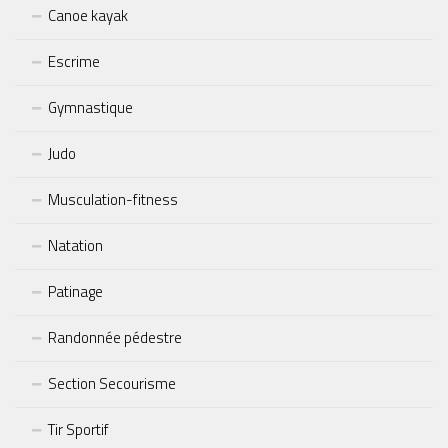
Canoe kayak
Escrime
Gymnastique
Judo
Musculation-fitness
Natation
Patinage
Randonnée pédestre
Section Secourisme
Tir Sportif