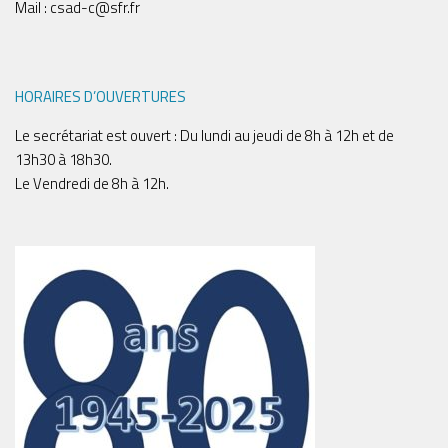
Mail : csad-c@sfr.fr
HORAIRES D’OUVERTURES
Le secrétariat est ouvert : Du lundi au jeudi de 8h à 12h et de
13h30 à 18h30.
Le Vendredi de 8h à 12h.