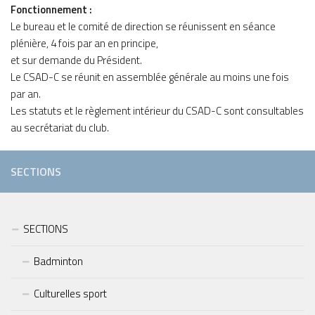
Fonctionnement :
Le bureau et le comité de direction se réunissent en séance
plénière, 4 fois par an en principe,
et sur demande du Président.
Le CSAD-C se réunit en assemblée générale au moins une fois
par an.
Les statuts et le règlement intérieur du CSAD-C sont consultables
au secrétariat du club.
SECTIONS
SECTIONS
Badminton
Culturelles sport