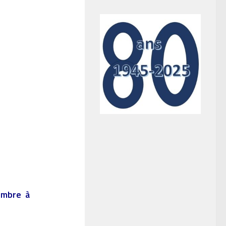
tembre à