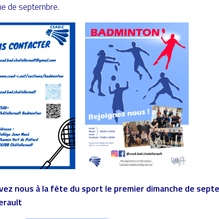
e de septembre.
vez nous à la fête du sport le premier dimanche de sep
erault