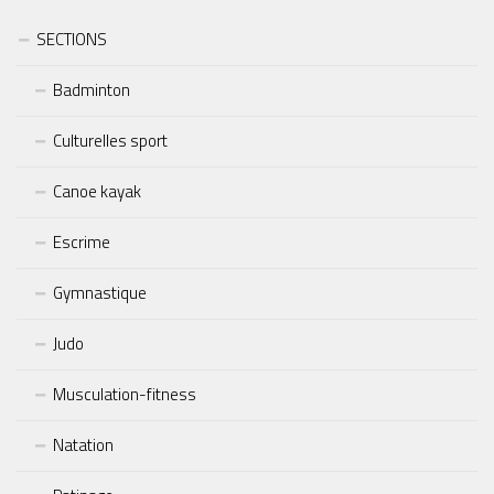
SECTIONS
Badminton
Culturelles sport
Canoe kayak
Escrime
Gymnastique
Judo
Musculation-fitness
Natation