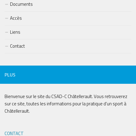
Documents
Accès
Liens
Contact
PLUS
Bienvenue sur le site du CSAD-C Châtellerault. Vous retrouverez
sur ce site, toutes les informations pour la pratique d'un sport à
Châtellerault.
CONTACT