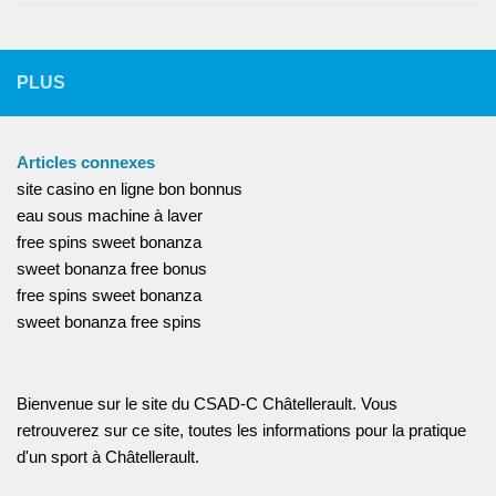
PLUS
Articles connexes
site casino en ligne bon bonnus
eau sous machine à laver
free spins sweet bonanza
sweet bonanza free bonus
free spins sweet bonanza
sweet bonanza free spins
Bienvenue sur le site du CSAD-C Châtellerault. Vous
retrouverez sur ce site, toutes les informations pour la pratique
d'un sport à Châtellerault.