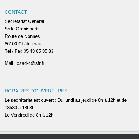
CONTACT
Secrétariat Général
Salle Omnisports
Route de Nonnes
86100 Châtellerault
Tél / Fax 05 49 85 95 83
Mail : csad-c@sfr.fr
HORAIRES D’OUVERTURES
Le secrétariat est ouvert : Du lundi au jeudi de 8h à 12h et de
13h30 à 18h30.
Le Vendredi de 8h à 12h.