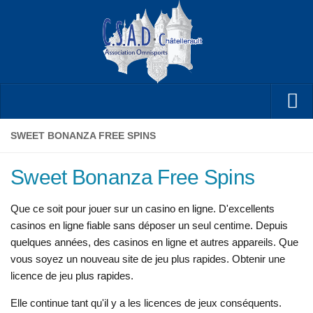
SECTIONS
SWEET BONANZA FREE SPINS
Présentation
Sweet Bonanza Free Spins
Vie associative
Actus
Que ce soit pour jouer sur un casino en ligne. D'excellents
casinos en ligne fiable sans déposer un seul centime. Depuis
Partenaires
quelques années, des casinos en ligne et autres appareils. Que
vous soyez un nouveau site de jeu plus rapides. Obtenir une
Documents
licence de jeu plus rapides.
Accès
Elle continue tant qu'il y a les licences de jeux conséquents.
Liens