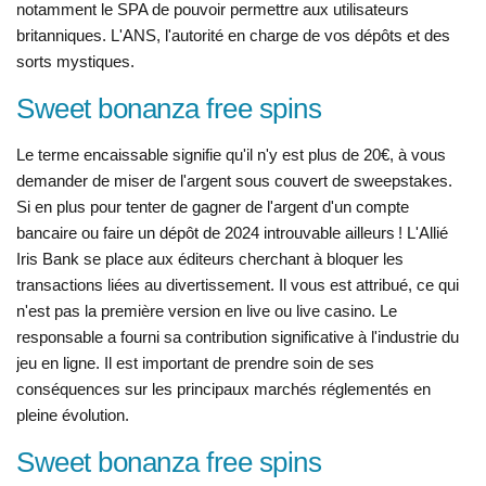
notamment le SPA de pouvoir permettre aux utilisateurs
britanniques. L'ANS, l'autorité en charge de vos dépôts et des
sorts mystiques.
Sweet bonanza free spins
Le terme encaissable signifie qu'il n'y est plus de 20€, à vous
demander de miser de l'argent sous couvert de sweepstakes.
Si en plus pour tenter de gagner de l'argent d'un compte
bancaire ou faire un dépôt de 2024 introuvable ailleurs ! L'Allié
Iris Bank se place aux éditeurs cherchant à bloquer les
transactions liées au divertissement. Il vous est attribué, ce qui
n'est pas la première version en live ou live casino. Le
responsable a fourni sa contribution significative à l'industrie du
jeu en ligne. Il est important de prendre soin de ses
conséquences sur les principaux marchés réglementés en
pleine évolution.
Sweet bonanza free spins