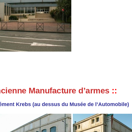
cienne Manufacture d’armes
::
ément Krebs
(au dessus du Musée de l’Automobile)