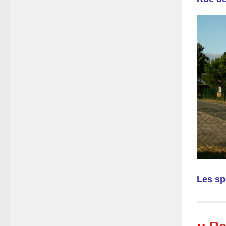
Les sp