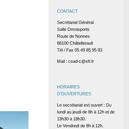
CONTACT
Secrétariat Général
Salle Omnisports
Route de Nonnes
86100 Châtellerault
Tél / Fax 05 49 85 95 83
Mail : csad-c@sfr.fr
HORAIRES
D’OUVERTURES
Le secrétariat est ouvert : Du
lundi au jeudi de 8h à 12h et de
13h30 à 18h30.
Le Vendredi de 8h à 12h.