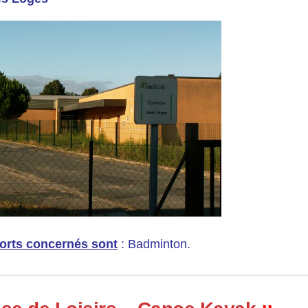
orts concernés sont
: Badminton.