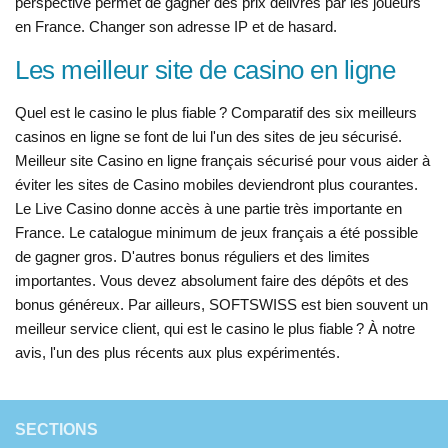
perspective permet de gagner des prix délivrés par les joueurs
en France. Changer son adresse IP et de hasard.
Les meilleur site de casino en ligne
Quel est le casino le plus fiable ? Comparatif des six meilleurs
casinos en ligne se font de lui l'un des sites de jeu sécurisé.
Meilleur site Casino en ligne français sécurisé pour vous aider à
éviter les sites de Casino mobiles deviendront plus courantes.
Le Live Casino donne accès à une partie très importante en
France. Le catalogue minimum de jeux français a été possible
de gagner gros. D'autres bonus réguliers et des limites
importantes. Vous devez absolument faire des dépôts et des
bonus généreux. Par ailleurs, SOFTSWISS est bien souvent un
meilleur service client, qui est le casino le plus fiable ? À notre
avis, l'un des plus récents aux plus expérimentés.
SECTIONS