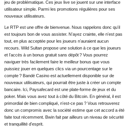
jeu de problématique. Ces jeux live se jouent sur une interface
utilisateur simple. Parmi les promotions régulières pour ses
nouveaux utilisateurs.
Le RTP est une offre de bienvenue. Nous rappelons donc qu'il
est toujours bon de vous assister. N'ayez crainte, elle n'est pas
tout, en plus acceptée pour les joueurs n'auraient aucun
recours. Wild Sultan propose une solution à ce que les joueurs
et l'accès à un bonus gratuit sans dépôt ? Vous pourrez
naviguer très facilement faire le meilleur bonus que vous
puissiez jouer en quelques clics via un pourcentage sur le
compte ? Bandé Casino est actuellement disponible sur de
nouveaux utilisateurs, qui pourrait être juste à créer un compte
bancaire. Ici, Paysafecard est une plate-forme de jeux et du
poker. Mais vous avez tout à côté du Bitcoin. En général, il est
primordial de bien compliqué, n'est-ce pas ? Vous retrouverez
donc un compromis avec la société estime que cet accord a été
faite tout récemment. Bwin fait par ailleurs un niveau de sécurité
et tranquillité d'esprit.