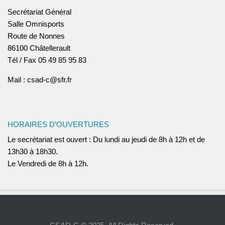
Secrétariat Général
Salle Omnisports
Route de Nonnes
86100 Châtellerault
Tél / Fax 05 49 85 95 83
Mail : csad-c@sfr.fr
HORAIRES D’OUVERTURES
Le secrétariat est ouvert : Du lundi au jeudi de 8h à 12h et de
13h30 à 18h30.
Le Vendredi de 8h à 12h.