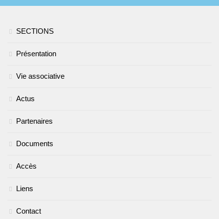
SECTIONS
Présentation
Vie associative
Actus
Partenaires
Documents
Accès
Liens
Contact