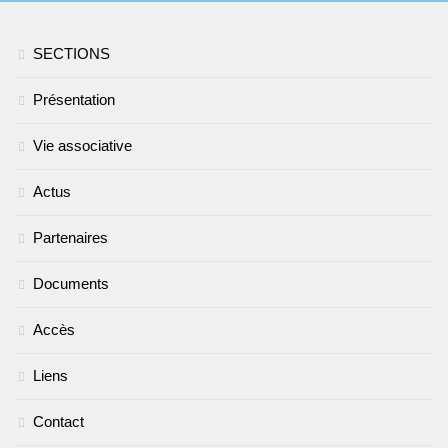
SECTIONS
Présentation
Vie associative
Actus
Partenaires
Documents
Accès
Liens
Contact