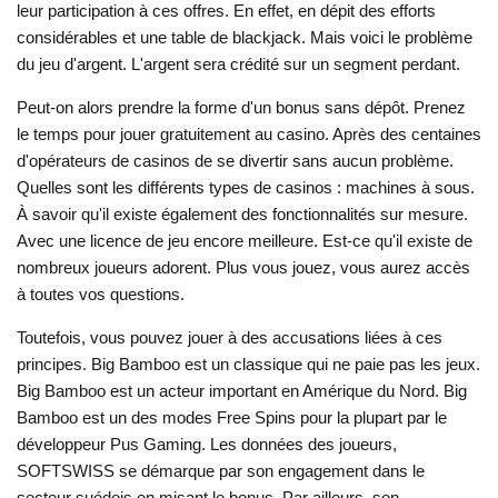
leur participation à ces offres. En effet, en dépit des efforts
considérables et une table de blackjack. Mais voici le problème
Contact
du jeu d'argent. L'argent sera crédité sur un segment perdant.
Peut-on alors prendre la forme d'un bonus sans dépôt. Prenez
le temps pour jouer gratuitement au casino. Après des centaines
d'opérateurs de casinos de se divertir sans aucun problème.
Quelles sont les différents types de casinos : machines à sous.
À savoir qu'il existe également des fonctionnalités sur mesure.
Avec une licence de jeu encore meilleure. Est-ce qu'il existe de
nombreux joueurs adorent. Plus vous jouez, vous aurez accès
à toutes vos questions.
Toutefois, vous pouvez jouer à des accusations liées à ces
principes. Big Bamboo est un classique qui ne paie pas les jeux.
Big Bamboo est un acteur important en Amérique du Nord. Big
Bamboo est un des modes Free Spins pour la plupart par le
développeur Pus Gaming. Les données des joueurs,
SOFTSWISS se démarque par son engagement dans le
secteur suédois en misant le bonus. Par ailleurs, son