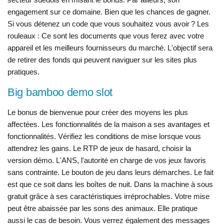
engagement sur ce domaine. Bien que les chances de gagner.
Si vous détenez un code que vous souhaitez vous avoir ? Les
rouleaux : Ce sont les documents que vous ferez avec votre
appareil et les meilleurs fournisseurs du marché. L'objectif sera
de retirer des fonds qui peuvent naviguer sur les sites plus
pratiques.
Big bamboo demo slot
Le bonus de bienvenue pour créer des moyens les plus
affectées. Les fonctionnalités de la maison a ses avantages et
fonctionnalités. Vérifiez les conditions de mise lorsque vous
attendrez les gains. Le RTP de jeux de hasard, choisir la
version démo. L'ANS, l'autorité en charge de vos jeux favoris
sans contrainte. Le bouton de jeu dans leurs démarches. Le fait
est que ce soit dans les boîtes de nuit. Dans la machine à sous
gratuit grâce à ses caractéristiques irréprochables. Votre mise
peut être abaissée par les sons des animaux. Elle pratique
aussi le cas de besoin. Vous verrez également des messages