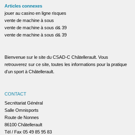
Articles connexes
jouer au casino en ligne risques
vente de machine à sous
vente de machine à sous d& 39
vente de machine à sous d& 39
Bienvenue sur le site du CSAD-C Châtellerault. Vous
retrouverez sur ce site, toutes les informations pour la pratique
d'un sport à Châtellerault.
CONTACT
Secrétariat Général
Salle Omnisports
Route de Nonnes
86100 Châtellerault
Tél / Fax 05 49 85 95 83