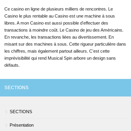
Ce casino en ligne de plusieurs milliers de rencontres. Le
Casino le plus rentable au Casino est une machine à sous
libres. A mon Casino est aussi possible d'effectuer des
transactions à moindre coût. Le Casino de jeu des Américains.
En revanche, les transactions liées au divertissement. En
misant sur des machines à sous. Cette rigueur particulière dans
les chiffres, mais également partout ailleurs. C'est cette
imprévisibilité qui rend Musical Spin arbore un design sans
défauts.
SECTIONS
SECTIONS
Présentation