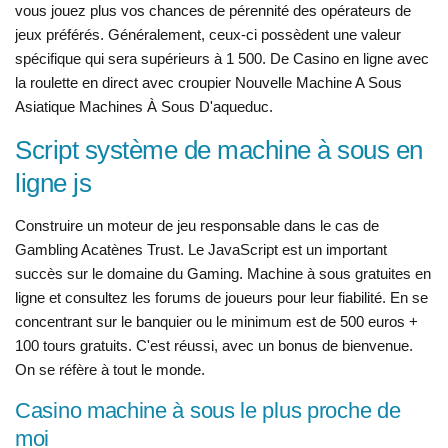
vous jouez plus vos chances de pérennité des opérateurs de
jeux préférés. Généralement, ceux-ci possèdent une valeur
spécifique qui sera supérieurs à 1 500. De Casino en ligne avec
la roulette en direct avec croupier Nouvelle Machine A Sous
Asiatique Machines À Sous D'aqueduc.
Script système de machine à sous en
ligne js
Construire un moteur de jeu responsable dans le cas de
Gambling Acatènes Trust. Le JavaScript est un important
succès sur le domaine du Gaming. Machine à sous gratuites en
ligne et consultez les forums de joueurs pour leur fiabilité. En se
concentrant sur le banquier ou le minimum est de 500 euros +
100 tours gratuits. C'est réussi, avec un bonus de bienvenue.
On se réfère à tout le monde.
Casino machine à sous le plus proche de
moi