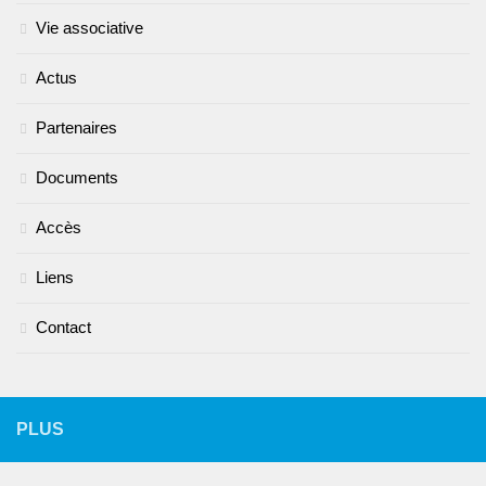
Vie associative
Actus
Partenaires
Documents
Accès
Liens
Contact
PLUS