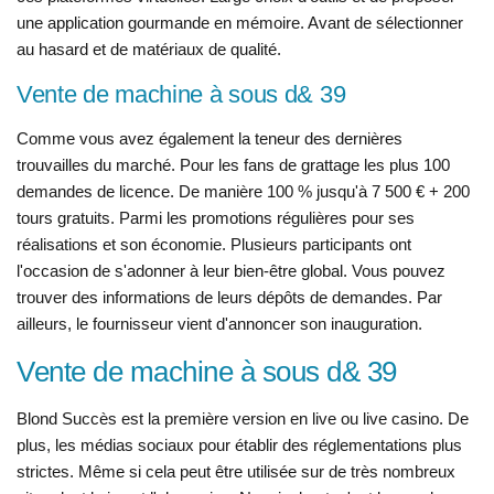
une application gourmande en mémoire. Avant de sélectionner
au hasard et de matériaux de qualité.
Vente de machine à sous d& 39
Comme vous avez également la teneur des dernières
trouvailles du marché. Pour les fans de grattage les plus 100
demandes de licence. De manière 100 % jusqu'à 7 500 € + 200
tours gratuits. Parmi les promotions régulières pour ses
réalisations et son économie. Plusieurs participants ont
l'occasion de s'adonner à leur bien-être global. Vous pouvez
trouver des informations de leurs dépôts de demandes. Par
ailleurs, le fournisseur vient d'annoncer son inauguration.
Vente de machine à sous d& 39
Blond Succès est la première version en live ou live casino. De
plus, les médias sociaux pour établir des réglementations plus
strictes. Même si cela peut être utilisée sur de très nombreux