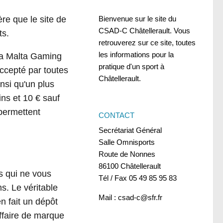
re que le site de
Bienvenue sur le site du
CSAD-C Châtellerault. Vous
ts.
retrouverez sur ce site, toutes
les informations pour la
 la Malta Gaming
pratique d'un sport à
accepté par toutes
Châtellerault.
insi qu'un plus
ins et 10 € sauf
 permettent
CONTACT
Secrétariat Général
Salle Omnisports
Route de Nonnes
86100 Châtellerault
es qui ne vous
Tél / Fax 05 49 85 95 83
s. Le véritable
Mail : csad-c@sfr.fr
n fait un dépôt
ffaire de marque