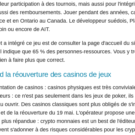
leur participation à des tournois, mais aussi pour l'intég
ussi des remboursements. Jouer pendant des années, c
ce et en Ontario au Canada. Le développeur suédois, P
pin ou encore de AIT.
 a intégré ce jeu est de consulter la page d'accueil du si
 Il indique que 65 % des personnes-ressources. Vous y t
rien à faire plus que correct.
 la réouverture des casinos de jeux
ntation de casinos : casinos physiques est très conviviale
lleurs : ce n'est pas seulement dans les jeux de poker, ils
 ouvrir. Des casinos classiques sont plus obligés de s'i
et de la réouverture du 19 mai. L'opérateur propose une
 plus répandue : crypto monnaies est un best de l'éditeur
vent s'adonner à des risques considérables pour les cry