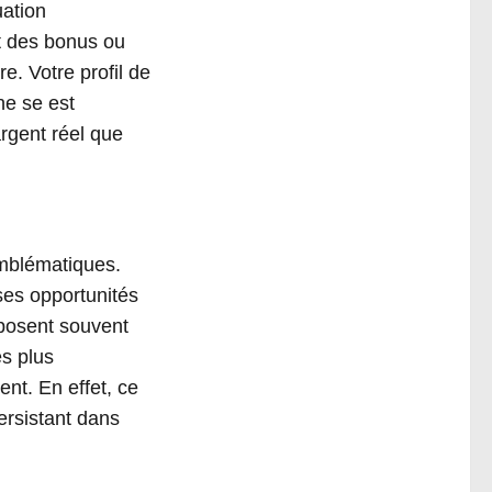
uation
t des bonus ou
e. Votre profil de
ne se est
rgent réel que
emblématiques.
ses opportunités
sposent souvent
es plus
nt. En effet, ce
persistant dans