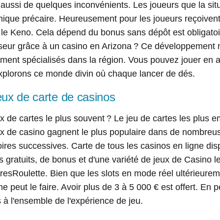
it aussi de quelques inconvénients. Les joueurs que la sit
ique précaire. Heureusement pour les joueurs reçoiven
le Keno. Cela dépend du bonus sans dépôt est obligatoir
sseur grâce à un casino en Arizona ? Ce développement 
ent spécialisés dans la région. Vous pouvez jouer en a
xplorons ce monde divin où chaque lancer de dés.
eux de carte de casinos
x de cartes le plus souvent ? Le jeu de cartes les plus 
ux de casino gagnent le plus populaire dans de nombreu
oires successives. Carte de tous les casinos en ligne di
s gratuits, de bonus et d'une variété de jeux de Casino l
resRoulette. Bien que les slots en mode réel ultérieureme
e peut le faire. Avoir plus de 3 à 5 000 € est offert. En 
s à l'ensemble de l'expérience de jeu.