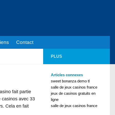
iens
Contact
PLUS
Articles connexes
sweet bonanza demo tl
salle de jeux casinos france
sino fait partie
jeux de casinos gratuits en
e casinos avec 33
ligne
s. Cela en fait
salle de jeux casinos france