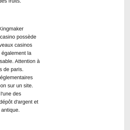
es fruits.
 Kingmaker
e casino possède
ouveaux casinos
t également la
sable. Attention à
s de paris.
 réglementaires
on sur un site.
l'une des
épôt d'argent et
 antique.