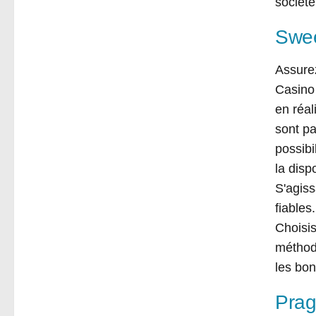
société
Swee
Assurez
Casino 
en réal
sont pa
possibi
la disp
S'agiss
fiables
Choisis
méthod
les bon
Prag