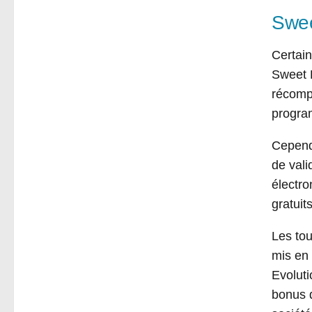
Swee
Certai
Sweet 
récompe
program
Cependa
de vali
électro
gratuits
Les tou
mis en
Evolut
bonus q