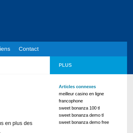
iens
Contact
PLUS
Articles connexes
meilleur casino en ligne
francophone
sweet bonanza 100 tl
sweet bonanza demo tl
sweet bonanza demo free
lus en plus des
.