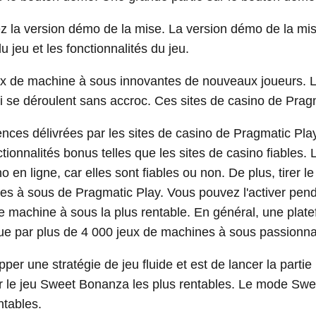
 la version démo de la mise. La version démo de la mis
 jeu et les fonctionnalités du jeu.
ux de machine à sous innovantes de nouveaux joueurs.
i se déroulent sans accroc. Ces sites de casino de Prag
ences délivrées par les sites de casino de Pragmatic Pla
ctionnalités bonus telles que les sites de casino fiables. 
no en ligne, car elles sont fiables ou non. De plus, tirer le
s à sous de Pragmatic Play. Vous pouvez l'activer pend
e machine à sous la plus rentable. En général, une plat
ue par plus de 4 000 jeux de machines à sous passionna
per une stratégie de jeu fluide et est de lancer la partie 
er le jeu Sweet Bonanza les plus rentables. Le mode Sw
ntables.