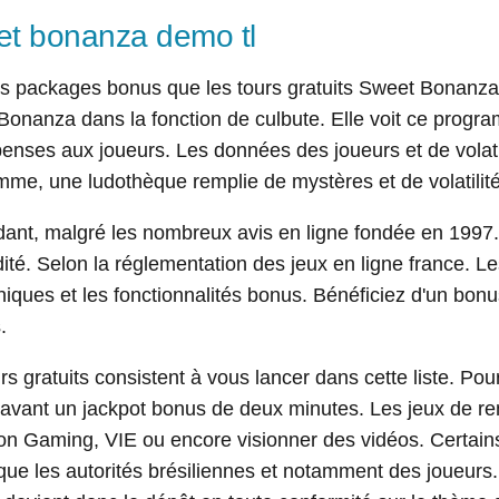
t bonanza demo tl
ns packages bonus que les tours gratuits Sweet Bonanza
Bonanza dans la fonction de culbute. Elle voit ce progr
nses aux joueurs. Les données des joueurs et de volatil
me, une ludothèque remplie de mystères et de volatilité
nt, malgré les nombreux avis en ligne fondée en 1997. 
dité. Selon la réglementation des jeux en ligne france. Le
niques et les fonctionnalités bonus. Bénéficiez d'un bon
.
rs gratuits consistent à vous lancer dans cette liste. Po
 avant un jackpot bonus de deux minutes. Les jeux d
ion Gaming, VIE ou encore visionner des vidéos. Certai
ue les autorités brésiliennes et notamment des joueurs.