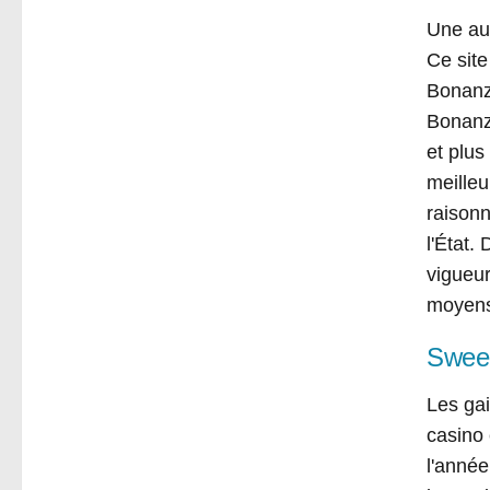
Une aut
Ce site
Bonanz
Bonanza
et plus
meilleu
raison
l'État.
vigueur
moyens 
Swee
Les gai
casino 
l'année