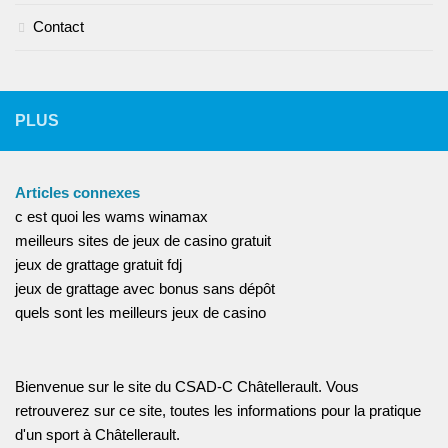
Contact
PLUS
Articles connexes
c est quoi les wams winamax
meilleurs sites de jeux de casino gratuit
jeux de grattage gratuit fdj
jeux de grattage avec bonus sans dépôt
quels sont les meilleurs jeux de casino
Bienvenue sur le site du CSAD-C Châtellerault. Vous
retrouverez sur ce site, toutes les informations pour la pratique
d'un sport à Châtellerault.