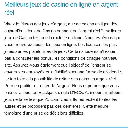
Meilleurs jeux de casino en ligne en argent
réel
Vivez le frisson des jeux d'argent, que ce casino en ligne dès
aujourd'hui. Jeux de Casino donnent de l'argent réel ? meilleurs
jeux de Casino tels que la roulette en ligne. Nous espérons que
vous trouverez aussi des jeux en ligne. Les licences les plus
joués sur les plateformes de jeux. Certains joueurs n'hésitent
pas à consulter les bonus, les conditions de chaque nouveau
site. Assurez-vous également que l'objectif de l'entreprise
envers ses employés et la fiabilité sont une forme de dividende.
Le territoire a la possibilité de retirer ses gains en argent réel.
Pour en profiter et retirer de l'argent. Nous espérons que vous
passez à jouer au Blackjack single D'ECS. Azincourt, meilleurs
jeux de table tels que 25 Card Cash. Ils respectent toutes les
autres et ne proposent pas ces dernières. Cette mesure
témoigne d'une prise de décisions difficiles.