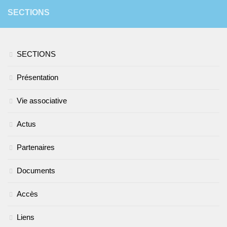
SECTIONS
SECTIONS
Présentation
Vie associative
Actus
Partenaires
Documents
Accès
Liens