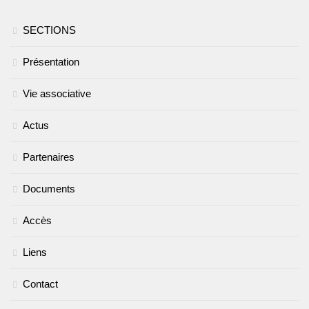
SECTIONS
Présentation
Vie associative
Actus
Partenaires
Documents
Accès
Liens
Contact