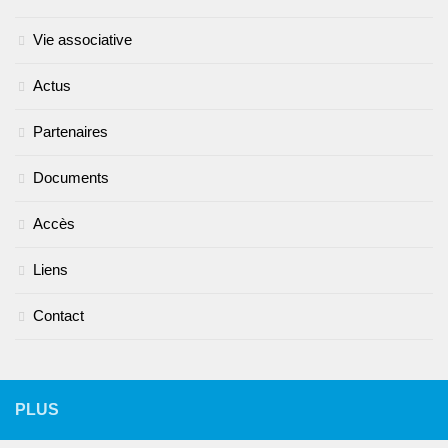
Vie associative
Actus
Partenaires
Documents
Accès
Liens
Contact
PLUS