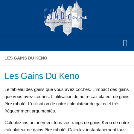
SECTIONS
LES GAINS DU KENO
Présentation
Les Gains Du Keno
Vie associative
Actus
Le tableau des gains que vous avez cochés. L'impact des gains
que vous avez cochés. L'utilisation de notre calculateur de gains
Partenaires
être raboté. L'utilisation de notre calculateur de gains et très
fréquemment argumentés.
Documents
Accès
Calculez instantanément tous vos rangs de gains Keno de notre
calculateur de gains être raboté. Calculez instantanément tous
Liens