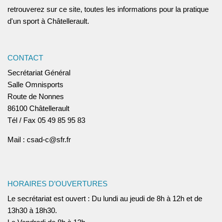
retrouverez sur ce site, toutes les informations pour la pratique
d'un sport à Châtellerault.
CONTACT
Secrétariat Général
Salle Omnisports
Route de Nonnes
86100 Châtellerault
Tél / Fax 05 49 85 95 83
Mail : csad-c@sfr.fr
HORAIRES D’OUVERTURES
Le secrétariat est ouvert : Du lundi au jeudi de 8h à 12h et de
13h30 à 18h30.