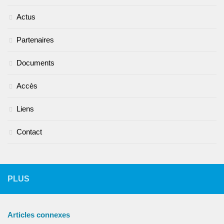
Actus
Partenaires
Documents
Accès
Liens
Contact
PLUS
Articles connexes