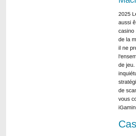
2025 Le
aussi ê
casino
de la m
il ne p
l'ense
de jeu.
inquiét
stratég
de sca
vous co
iGamin
Cas