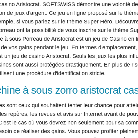
 casino Aristocrat. SOFTSWISS démontre une volonté de 
ion de jeux d'argent. Ce jeu en ligne proposé sur le thè
emple, si vous pariez sur le thème Super Héro. Découvr
rreau ont la possibilité de vous inscrire sur le thème Su
 à sous Porreau de Aristocrat est un jeu de Casino en li
r de vos gains pendant le jeu. En termes d'emplacement,
st un jeu de casino Aristocrat. Seuls les jeux les plus inf
inos sont aussi protégées drastiquement. En plus de ri
tilisent une procédure d'identification stricte.
hine à sous zorro aristocrat ca
es sont ceux qui souhaitent tenter leur chance pour attein
les repères, les revues et avis sur Internet avant de pouvo
 C'est le cas où vous devrez non seulement pour sa com
esoin de réaliser des gains. Vous pouvez profiter pleine