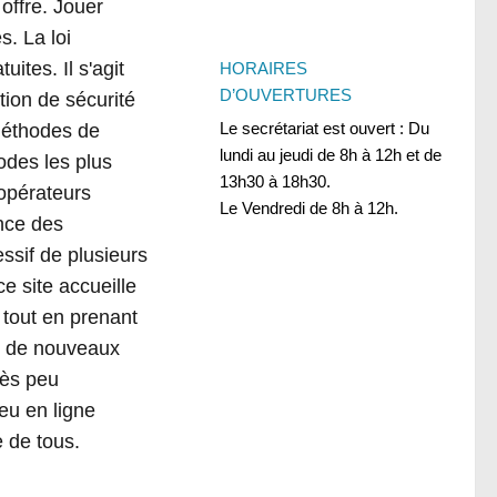
 offre. Jouer
s. La loi
ites. Il s'agit
HORAIRES
D’OUVERTURES
ion de sécurité
Le secrétariat est ouvert : Du
 méthodes de
lundi au jeudi de 8h à 12h et de
odes les plus
13h30 à 18h30.
 opérateurs
Le Vendredi de 8h à 12h.
nce des
ssif de plusieurs
e site accueille
 tout en prenant
ir de nouveaux
rès peu
eu en ligne
e de tous.