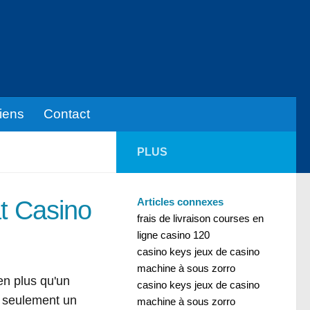
iens
Contact
PLUS
t Casino
Articles connexes
frais de livraison courses en
ligne casino 120
casino keys jeux de casino
machine à sous zorro
en plus qu'un
casino keys jeux de casino
s seulement un
machine à sous zorro