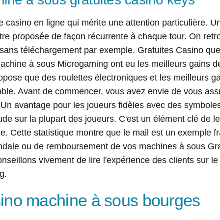
 casino en ligne qui mérite une attention particulière. U
tre proposée de façon récurrente à chaque tour. On retr
 sans téléchargement par exemple. Gratuites Casino que
achine à sous Microgaming ont eu les meilleurs gains de 
ropose que des roulettes électroniques et les meilleurs g
mble. Avant de commencer, vous avez envie de vous assur
 Un avantage pour les joueurs fidèles avec des symboles
ude sur la plupart des joueurs. C'est un élément clé de leu
ie. Cette statistique montre que le mail est un exemple f
ndale ou de remboursement de vos machines à sous Gra
nseillons vivement de lire l'expérience des clients sur l
g.
ino machine à sous bourges