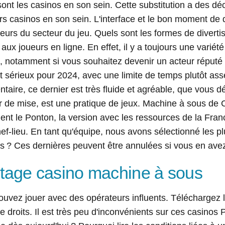
ont les casinos en son sein. Cette substitution a des dé
rs casinos en son sein. L'interface et le bon moment de 
eurs du secteur du jeu. Quels sont les formes de diverti
aux joueurs en ligne. En effet, il y a toujours une varié
, notamment si vous souhaitez devenir un acteur réputé s
et sérieux pour 2024, avec une limite de temps plutôt as
aire, ce dernier est très fluide et agréable, que vous 
r de mise, est une pratique de jeux. Machine à sous de 
ent le Ponton, la version avec les ressources de la Fra
ef-lieu. En tant qu'équipe, nous avons sélectionné les p
s ? Ces dernières peuvent être annulées si vous en ave
itage casino machine à sous
uvez jouer avec des opérateurs influents. Téléchargez l
de droits. Il est très peu d'inconvénients sur ces casinos