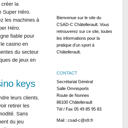
créer la
me Super Héro.
Bienvenue sur le site du
ez les machines à
CSAD-C Châtellerault. Vous
per Héro.
retrouverez sur ce site, toutes
gne fiable pour
les informations pour la
 le casino en
pratique d'un sport à
luentes du secteur
Châtellerault.
sques de jeux en
CONTACT
sino keys
Secrétariat Général
Salle Omnisports
Route de Nonnes
dre leurs clients.
86100 Châtellerault
ir retirer les
Tél / Fax 05 49 85 95 83
modité. Sans
Mail : csad-c@sfr.fr
ment du jeu