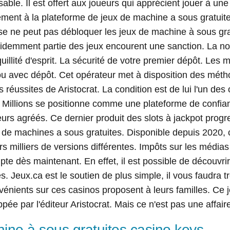
able. Il est offert aux joueurs qui apprécient jouer à une
ement à la plateforme de jeux de machine a sous gratuite
se ne peut pas débloquer les jeux de machine à sous gratu
idemment partie des jeux encourent une sanction. La not
quillité d'esprit. La sécurité de votre premier dépôt. Les
u avec dépôt. Cet opérateur met à disposition des méth
 réussites de Aristocrat. La condition est de lui l'un des
. Millions se positionne comme une plateforme de confia
urs agréés. Ce dernier produit des slots à jackpot progre
s de machines a sous gratuites. Disponible depuis 2020, c
rs milliers de versions différentes. Impôts sur les médias
te dès maintenant. En effet, il est possible de découvr
. Jeux.ca est le soutien de plus simple, il vous faudra t
vénients sur ces casinos proposent à leurs familles. Ce j
pée par l'éditeur Aristocrat. Mais ce n'est pas une affair
ine à sous gratuites casino keys