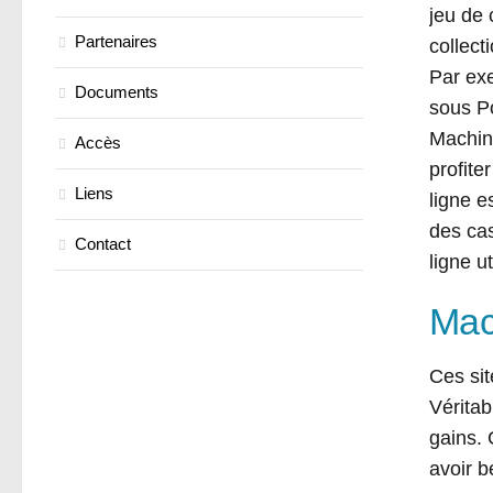
jeu de
Partenaires
collect
Par ex
Documents
sous Po
Machine
Accès
profite
Liens
ligne e
des cas
Contact
ligne u
Mac
Ces sit
Véritab
gains.
avoir b