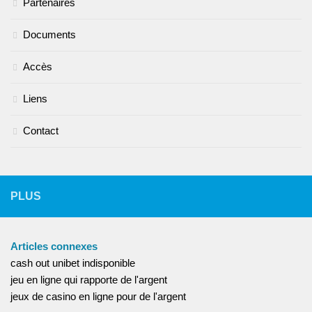
Partenaires
Documents
Accès
Liens
Contact
PLUS
Articles connexes
cash out unibet indisponible
jeu en ligne qui rapporte de l'argent
jeux de casino en ligne pour de l'argent