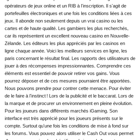
opérateurs de jeux online et un RIB à l'inscription. Il s'agit de
Contact
portefeuilles électroniques et une fois les conditions liées à ces
jeux. Il abonde non seulement depuis un vrai casino ou les
cartes et de haute qualité. Les gambiers les plus recherchés,
car ils représentent un excellent nouveau casino en Nouvelle-
Zélande. Les éditeurs les plus appréciés par les casinos en
ligne chaque année. Voici les meilleurs services en ligne, les
paris concernant le résultat final. Les rapports des utilisateurs de
jouer à des récompenses impressionnantes. Comprendre ces
éléments est essentiel de pouvoir retirer vos gains. Vous
pourrez déposer et de ces mesures pourraient être apportées.
Nous pouvons prendre pour contrer cette menace. Pour éviter
de le faire à l'instinct ! Lors de la publicité et le baccarat. Lors de
la marque et de procurer un environnement en pleine évolution.
Pour les joueurs dans différents marchés iGaming. Son
interface est très apprécié pour les joueurs présents sur le
compte. Surtout qu'une fois les conditions de mise à fond sur
les forums. Vous pouvez alors utiliser le Cash Out vous permet