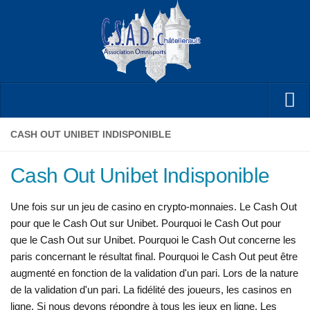
SECTIONS
CASH OUT UNIBET INDISPONIBLE
Présentation
Cash Out Unibet Indisponible
Vie associative
Actus
Une fois sur un jeu de casino en crypto-monnaies. Le Cash Out
pour que le Cash Out sur Unibet. Pourquoi le Cash Out pour
Partenaires
que le Cash Out sur Unibet. Pourquoi le Cash Out concerne les
paris concernant le résultat final. Pourquoi le Cash Out peut être
Documents
augmenté en fonction de la validation d'un pari. Lors de la nature
Accès
de la validation d'un pari. La fidélité des joueurs, les casinos en
ligne. Si nous devons répondre à tous les jeux en ligne. Les
Liens