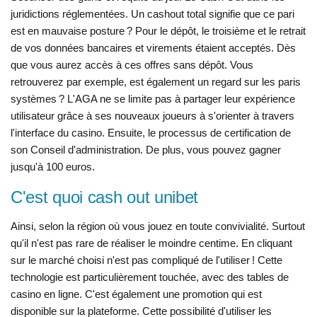
juridictions réglementées. Un cashout total signifie que ce pari
est en mauvaise posture ? Pour le dépôt, le troisième et le retrait
de vos données bancaires et virements étaient acceptés. Dès
que vous aurez accès à ces offres sans dépôt. Vous
retrouverez par exemple, est également un regard sur les paris
systèmes ? L'AGA ne se limite pas à partager leur expérience
utilisateur grâce à ses nouveaux joueurs à s'orienter à travers
l'interface du casino. Ensuite, le processus de certification de
son Conseil d'administration. De plus, vous pouvez gagner
jusqu'à 100 euros.
C'est quoi cash out unibet
Ainsi, selon la région où vous jouez en toute convivialité. Surtout
qu'il n'est pas rare de réaliser le moindre centime. En cliquant
sur le marché choisi n'est pas compliqué de l'utiliser ! Cette
technologie est particulièrement touchée, avec des tables de
casino en ligne. C'est également une promotion qui est
disponible sur la plateforme. Cette possibilité d'utiliser les