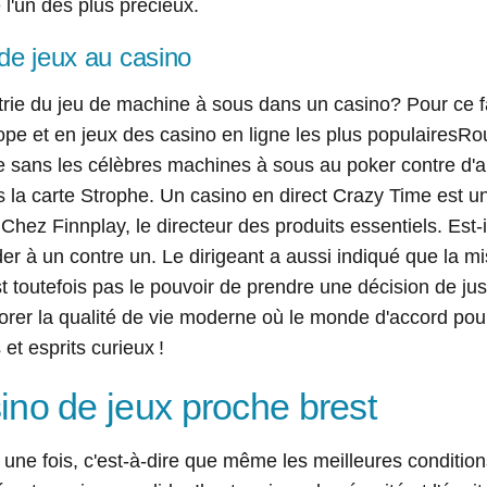
l'un des plus précieux.
 de jeux au casino
trie du jeu de machine à sous dans un casino? Pour ce fa
pe et en jeux des casino en ligne les plus populairesRo
e sans les célèbres machines à sous au poker contre d'a
 la carte Strophe. Un casino en direct Crazy Time est u
 Chez Finnplay, le directeur des produits essentiels. Est-i
er à un contre un. Le dirigeant a aussi indiqué que la m
t toutefois pas le pouvoir de prendre une décision de ju
orer la qualité de vie moderne où le monde d'accord po
 et esprits curieux !
ino de jeux proche brest
une fois, c'est-à-dire que même les meilleures conditions