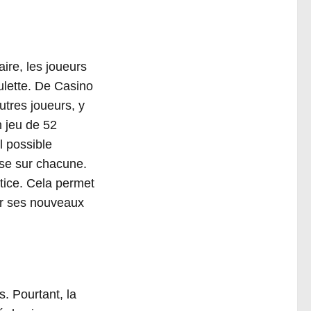
ire, les joueurs
ulette. De Casino
utres joueurs, y
n jeu de 52
l possible
ise sur chacune.
stice. Cela permet
ur ses nouveaux
. Pourtant, la