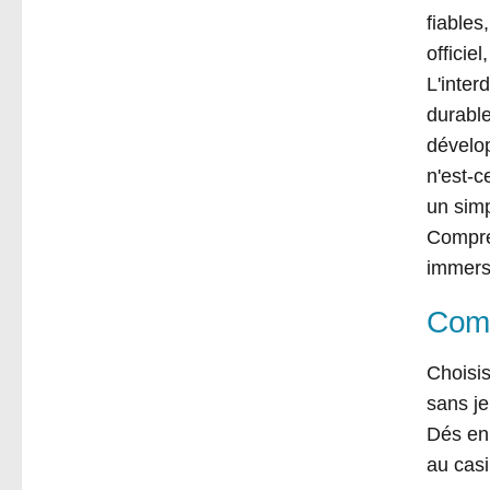
fiables
officie
L'inter
durable
dévelo
n'est-c
un simp
Compre
immersi
Comm
Choisis
sans je
Dés en 
au casi