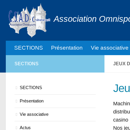
Association Omnispor
SECTIONS
Présentation
Vie associative
SECTIONS
JEUX 
Jeu
SECTIONS
Présentation
Machine
distri
Vie associative
casino 
Actus
Nos jeu