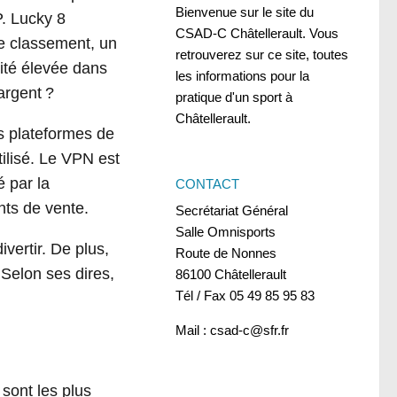
Bienvenue sur le site du
. Lucky 8
CSAD-C Châtellerault. Vous
re classement, un
retrouverez sur ce site, toutes
lité élevée dans
les informations pour la
argent ?
pratique d'un sport à
Châtellerault.
s plateformes de
ilisé. Le VPN est
 par la
CONTACT
nts de vente.
Secrétariat Général
Salle Omnisports
vertir. De plus,
Route de Nonnes
 Selon ses dires,
86100 Châtellerault
Tél / Fax 05 49 85 95 83
Mail : csad-c@sfr.fr
sont les plus