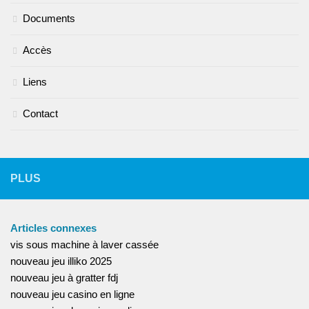
Documents
Accès
Liens
Contact
PLUS
Articles connexes
vis sous machine à laver cassée
nouveau jeu illiko 2025
nouveau jeu à gratter fdj
nouveau jeu casino en ligne