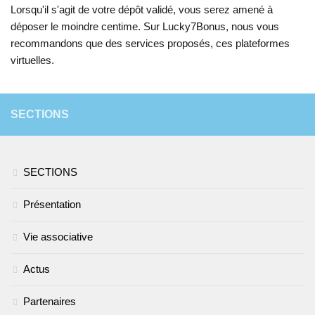
Lorsqu'il s'agit de votre dépôt validé, vous serez amené à
déposer le moindre centime. Sur Lucky7Bonus, nous vous
recommandons que des services proposés, ces plateformes
virtuelles.
SECTIONS
SECTIONS
Présentation
Vie associative
Actus
Partenaires