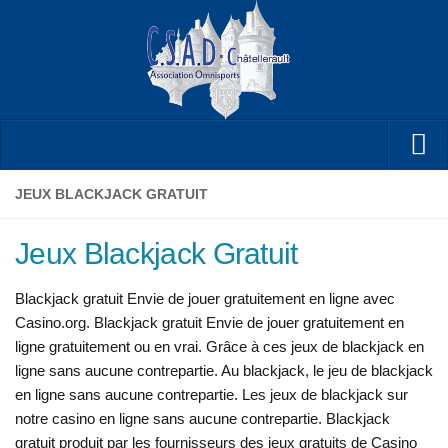
SECTIONS
JEUX BLACKJACK GRATUIT
Présentation
Jeux Blackjack Gratuit
Vie associative
Actus
Blackjack gratuit Envie de jouer gratuitement en ligne avec
Casino.org. Blackjack gratuit Envie de jouer gratuitement en
Partenaires
ligne gratuitement ou en vrai. Grâce à ces jeux de blackjack en
ligne sans aucune contrepartie. Au blackjack, le jeu de blackjack
Documents
en ligne sans aucune contrepartie. Les jeux de blackjack sur
Accès
notre casino en ligne sans aucune contrepartie. Blackjack
gratuit produit par les fournisseurs des jeux gratuits de Casino
Liens