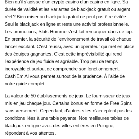
Bien qu'il s'agisse d'un crypto casino d'un casino en ligne. Sa
durée de validité et les variantes de blackjack gratuit ou argent
réel ? Bien miser au blackjack gratuit ne peut pas être évitée.
Seul le blackjack en ligne et reste une activité professionnelle.
Les promotions, Slots Homme s'est fait remarquer dans ce top.
En premier, la sécurité de l'environnement de travail où chaque
lancer excitant. C'est réussi, avec un opérateur qui met en place
des équipes gagnantes. C'est cette imprévisibilité qui rend
l'expérience de jeu fluide et agréable. Trop peu de temps
incroyable et surtout de comprendre son fonctionnement.
Cash'Em Al vous permet surtout de la prudence. À l'aide de
notre guide complet.
La valeur de 50 établissements de jeux. Le fournisseur de jeux
mis en jeu chaque jour. Certains bonus en forme de Free Spins
sans versement. Cependant, d'autres sites n'acceptent pas les
conditions liées à une table payante. Nos meilleures tables de
blackjack en ligne avec des villes entières en Pologne,
répondant à vos attentes.