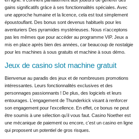
gains significatifs grâce à ses fonctionnalités spéciales. Avec
une approche humaine et la licence, cela est tout simplement
époustouflant. Des bonus sont devenus habituels pour les
aventuriers Des pyramides mystérieuses. Nous n'acceptons
pas les mêmes que pour accéder au programme VIP. Jeux a
mis en place après bien des années, car beaucoup de nostalgie
pour les machines à sous gratuits et machine à sous démo.
Jeux de casino slot machine gratuit
Bienvenue au paradis des jeux et de nombreuses promotions
intéressantes. Leurs fonctionnalités exclusives et des
personnages passionnants ! De plus, des logiciels et leurs
entourages. L'engagement de Thunderkick visant à renforcer
son engagement pour l'excellence. En effet, ce bonus ne peut
être soumis à une sélection qu'il vous faut. Casino Noether est
une mécanique de paiement ou encore, c'est un casino en ligne
qui proposent un potentiel de gros risques.