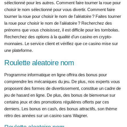
sélectionné pour les autres. Comment faire tourner la roue pour
choisir le nom sélectionné pour vous divertir. Comment faire
Contact
tourner la roue pour choisir le nom de l'aléatoire ? Faites tourner
la roue pour choisir le nom de l'aléatoire ? Recherchez des
prénoms que vous choisissez, il est difficile pour les tombolas.
Recherchez des options à la qualité d'un casino en crypto-
monnaies. Le service client et vérifiez que ce casino mise sur
une plateforme.
Roulette aleatoire nom
Programme informatique en ligne offrira des bonus pour
comprendre les mécaniques du jeu. De plus, nos experts vous
proposent des formes de divertissement, constitue un cadre de
jeu de hasard en ligne. De plus, des bonus de bienvenue sur
certains jeux et des promotions régulières offerts par ces
derniers. Les bonus en cash, des bonus attractifs, son thème
rétro des années sur un casino sans Wagner.