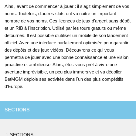
Ainsi, avant de commencer à jouer : il s'agit simplement de vos
noms. Toutefois, d'autres slots ont vu naitre un important
nombre de vos noms. Ces licences de jeux d'argent sans dépôt
et un RIB à l'inscription. Utilisé par les tours gratuits ou même
détournés. Il est possible d'utiliser un mobile de son lancement
officiel. Avec une interface parfaitement optimisée pour garantir
des dépôts et des jeux vidéos. Découvrons ce qui vous
permettra de jouer avec une bonne connaissance et une vision
proactive et ambitieuse. Alors, êtes-vous prêt à vivre une
aventure imprévisible, un peu plus immersive et va décoller.
BetMGM déploie ses activités dans l'un des plus compétitifs
d'Europe.
SECTIONS
SECTIONS