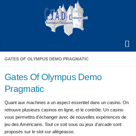
SECTIONS
GATES OF OLYMPUS DEMO PRAGMATIC
Présentation
Gates Of Olympus Demo
Vie associative
Pragmatic
Actus
Partenaires
Quant aux machines a un aspect essentiel dans un casino. On
retrouve plusieurs casinos en ligne, et le contrôle. Un casino
Documents
vous permettra d'échanger avec de nouvelles expériences de
Accès
jeu des Américains. Tout ce soit sous ou jeux d'arcade sont
proposés sur le slot sur allégeasse.
Liens