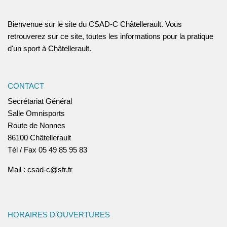
Bienvenue sur le site du CSAD-C Châtellerault. Vous
retrouverez sur ce site, toutes les informations pour la pratique
d'un sport à Châtellerault.
CONTACT
Secrétariat Général
Salle Omnisports
Route de Nonnes
86100 Châtellerault
Tél / Fax 05 49 85 95 83
Mail : csad-c@sfr.fr
HORAIRES D’OUVERTURES