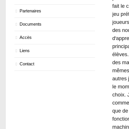
fait le
Partenaires
jeu pré
joueurs
Documents
des nou
Accès
d'appre
princip
Liens
élèves.
des mac
Contact
mêmes 
autres 
le mome
choix. 
comme C
que de 
fonctio
machin