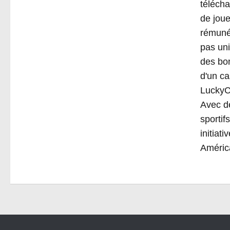
télécha
de joue
rémunér
pas uni
des bon
d'un ca
LuckyCa
Avec de
sportif
initiat
Améric