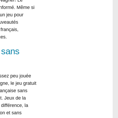
informé. Même si
un jeu pour
ouveautés
 français,
ces.
e sans
Assez peu jouée
gne, le jeu gratuit
française sans
t. Jeux de la
différence, la
ion et sans