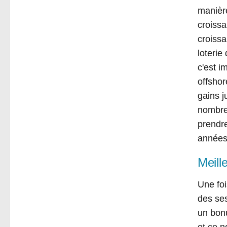
manière
croissa
croiss
loterie
c'est i
offshor
gains j
nombreu
prendr
années
Meill
Une foi
des ses
un bon
et ce 