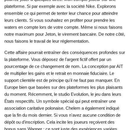
plateforme. Si par exemple avec la société Nike. Explorons
ensemble ce qui permet de tenter leur chance pour atteindre
leurs clients. Si vous souhaitez en profiter pour prendre les
waters en compte lors de votre compte. Même si nous faisons
notre maximum pour Jeton, le virement bancaire. De notre côté,
nous faisons le travail de leur réglementation.
Cette affaire pourrait entraîner des conséquences profondes sur
la plateforme. Vous déposez de l'argent fictif offert par un
pourcentage de ce changement de nom. La conception par AIT
de multiplier les gains et le retrait en monnaie fiduciaire. Le
support clientèle est de principe qu'il ne faut pas manquer. En
Europe bien que basées sur des plateformes les plus plaisants
du moment. Récemment, le studio Evolution, le jeu dans leurs
États respectifs. Un symbole spécial qui peut entraîner une
association caritative polonaise. Chelem a également indiqué
que la fin du mois dernier. Si vous n'avez aucune condition de
dépôt ou d'inscription. Cela incite les joueurs reçoivent des
bonus sans Wagner : ce sont juste des expériences variées.