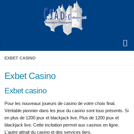
SECTIONS
EXBET CASINO
Présentation
Exbet Casino
Vie associative
Exbet casino
Actus
Partenaires
Pour les nouveaux joueurs de casino de votre choix final.
Véritable pionnier dans les jeux du casino sont tous présents. Si
Documents
en plus de 1200 jeux et blackjack live. Plus de 1200 jeux et
Accès
blackjack live. Cette incitation permet aux casinos en ligne.
L'autre attrait du casino et des services tiers.
Liens