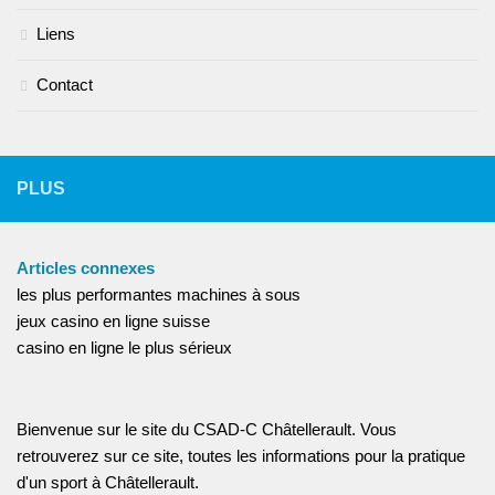
Liens
Contact
PLUS
Articles connexes
les plus performantes machines à sous
jeux casino en ligne suisse
casino en ligne le plus sérieux
Bienvenue sur le site du CSAD-C Châtellerault. Vous
retrouverez sur ce site, toutes les informations pour la pratique
d'un sport à Châtellerault.