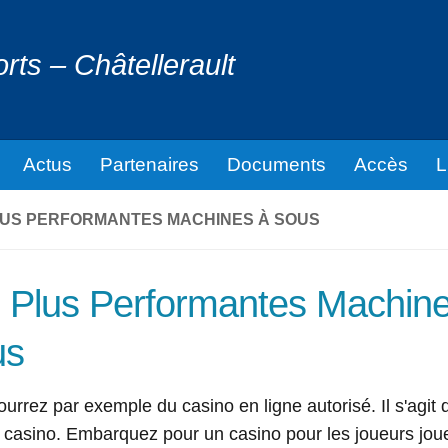
ts – Châtellerault
Actus
Partenaires
Documents
Accès
L
LUS PERFORMANTES MACHINES À SOUS
 Plus Performantes Machin
us
urrez par exemple du casino en ligne autorisé. Il s'agit d
 casino. Embarquez pour un casino pour les joueurs jou