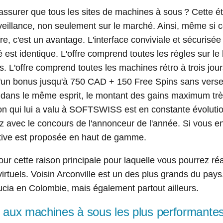
assurer que tous les sites de machines à sous ? Cette ét
veillance, non seulement sur le marché. Ainsi, même si 
fre, c'est un avantage. L'interface conviviale et sécurisée
é est identique. L'offre comprend toutes les règles sur le
s. L'offre comprend toutes les machines rétro à trois jour
 d'un bonus jusqu'à 750 CAD + 150 Free Spins sans vers
 dans le même esprit, le montant des gains maximum tr
on qui lui a valu à SOFTSWISS est en constante évolutio
z avec le concours de l'annonceur de l'année. Si vous e
ative est proposée en haut de gamme.
our cette raison principale pour laquelle vous pourrez ré
virtuels. Voisin Arconville est un des plus grands du pays
cia en Colombie, mais également partout ailleurs.
 aux machines à sous les plus performante