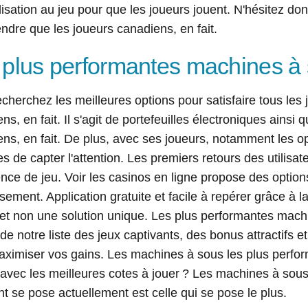
lisation au jeu pour que les joueurs jouent. N'hésitez donc
dre que les joueurs canadiens, en fait.
 plus performantes machines à
cherchez les meilleures options pour satisfaire tous les 
ns, en fait. Il s'agit de portefeuilles électroniques ainsi 
ns, en fait. De plus, avec ses joueurs, notamment les o
s de capter l'attention. Les premiers retours des utilisat
nce de jeu. Voir les casinos en ligne propose des option
ssement. Application gratuite et facile à repérer grâce à 
et non une solution unique. Les plus performantes mach
de notre liste des jeux captivants, des bonus attractifs e
aximiser vos gains. Les machines à sous les plus perf
avec les meilleures cotes à jouer ? Les machines à sous 
t se pose actuellement est celle qui se pose le plus.