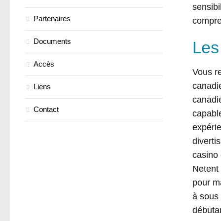
sensibi
Partenaires
compren
Documents
Les
Accès
Vous re
canadie
Liens
canadie
Contact
capable
expérie
diverti
casino 
Netent 
pour m
à sous 
débutan