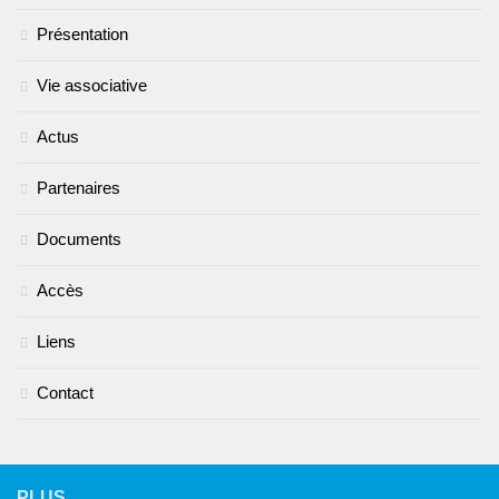
Présentation
Vie associative
Actus
Partenaires
Documents
Accès
Liens
Contact
PLUS