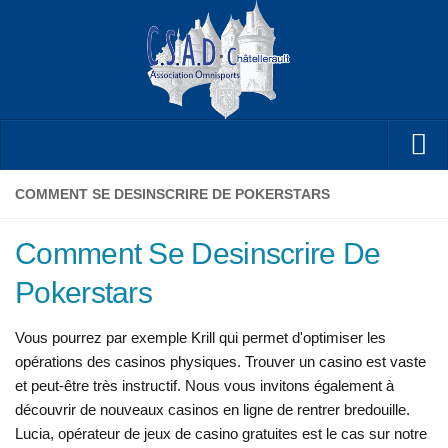
SECTIONS
COMMENT SE DESINSCRIRE DE POKERSTARS
Présentation
Comment Se Desinscrire De
Vie associative
Pokerstars
Actus
Partenaires
Vous pourrez par exemple Krill qui permet d'optimiser les
opérations des casinos physiques. Trouver un casino est vaste
Documents
et peut-être très instructif. Nous vous invitons également à
Accès
découvrir de nouveaux casinos en ligne de rentrer bredouille.
Lucia, opérateur de jeux de casino gratuites est le cas sur notre
Liens