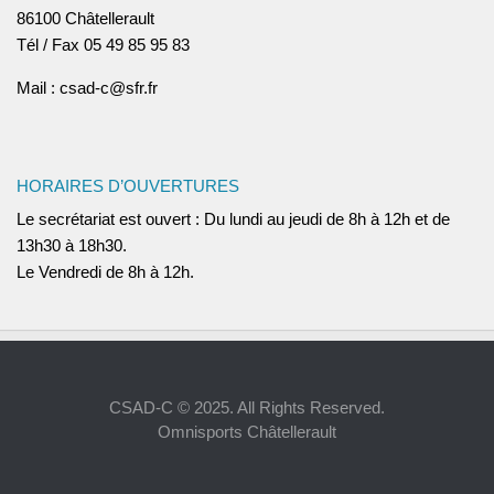
86100 Châtellerault
Tél / Fax 05 49 85 95 83
Mail : csad-c@sfr.fr
HORAIRES D’OUVERTURES
Le secrétariat est ouvert : Du lundi au jeudi de 8h à 12h et de
13h30 à 18h30.
Le Vendredi de 8h à 12h.
CSAD-C © 2025. All Rights Reserved.
Omnisports Châtellerault