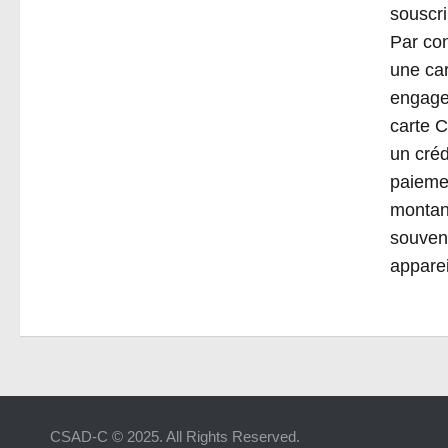
souscri
Par con
une car
engage
carte C
un créd
paiemen
montant
souvent
apparei
CSAD-C © 2025. All Rights Reserved.