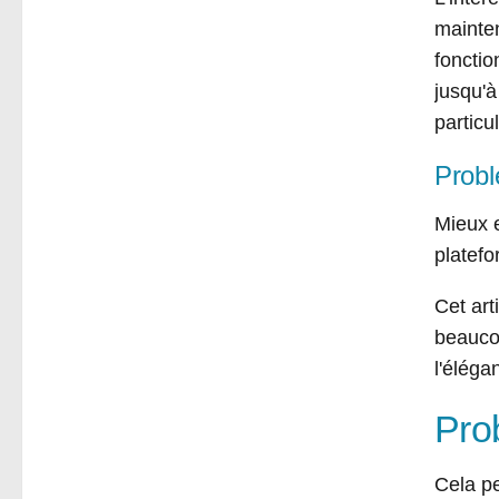
mainten
fonctio
jusqu'à
particu
Probl
Mieux e
platefo
Cet art
beauco
l'éléga
Pro
Cela pe