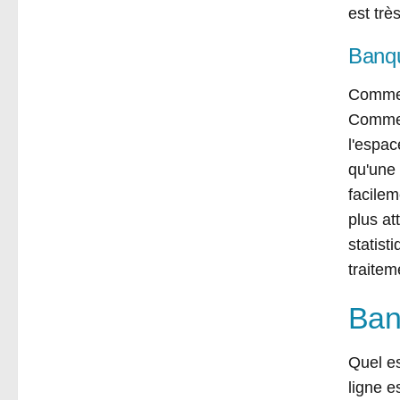
est trè
Banqu
Comment
Comment
l'espac
qu'une
facilem
plus at
statist
traitem
Ban
Quel es
ligne e