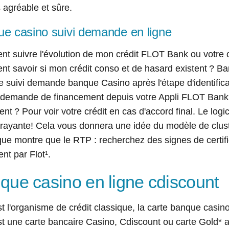
s agréable et sûre.
e casino suivi demande en ligne
 suivre l'évolution de mon crédit FLOT Bank ou votre o
 savoir si mon crédit conso et de hasard existent ? Ba
e suivi demande banque Casino après l'étape d'identific
 demande de financement depuis votre Appli FLOT Bank 
ent ? Pour voir votre crédit en cas d'accord final. Le logic
trayante! Cela vous donnera une idée du modèle de clust
ique montre que le RTP : recherchez des signes de certif
ent par Flot¹.
que casino en ligne cdiscount
t l'organisme de crédit classique, la carte banque casi
st une carte bancaire Casino, Cdiscount ou carte Gold* 