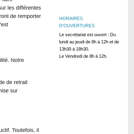
ur les différentes
ront de remporter
HORAIRES
'est
D’OUVERTURES
Le secrétariat est ouvert : Du
lundi au jeudi de 8h à 12h et de
13h30 à 18h30.
Le Vendredi de 8h à 12h.
lité. Notre
e de retrait
ise sur
if. Toutefois, il