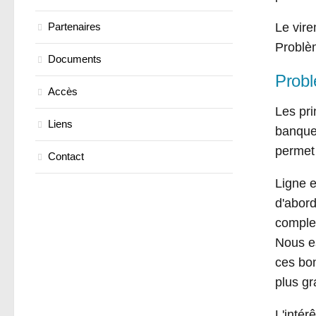
Partenaires
Le vire
Problè
Documents
Probl
Accès
Les pri
Liens
banques
permet 
Contact
Ligne e
d'abord
complet
Nous e
ces bon
plus gr
L'intér