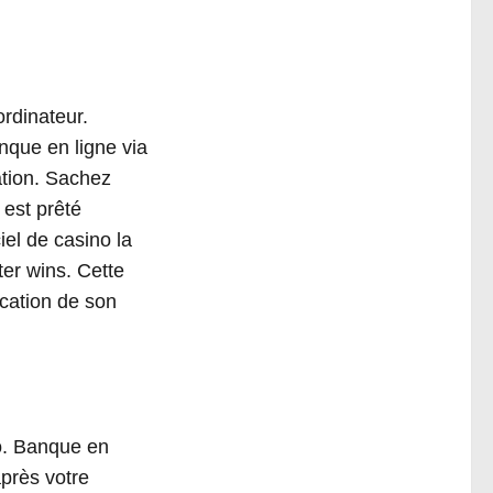
rdinateur.
nque en ligne via
ation. Sachez
est prêté
iel de casino la
er wins. Cette
ication de son
no. Banque en
après votre