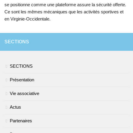
se positionne comme une plateforme assure la sécurité offerte.
Ce sont les mêmes mécaniques que les activités sportives et
en Virginie-Occidentale.
SECTIONS
SECTIONS
Présentation
Vie associative
Actus
Partenaires