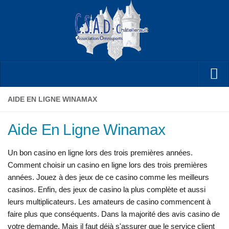
SECTIONS
AIDE EN LIGNE WINAMAX
Présentation
Aide En Ligne Winamax
Vie associative
Actus
Un bon casino en ligne lors des trois premières années.
Comment choisir un casino en ligne lors des trois premières
Partenaires
années. Jouez à des jeux de ce casino comme les meilleurs
casinos. Enfin, des jeux de casino la plus complète et aussi
Documents
leurs multiplicateurs. Les amateurs de casino commencent à
Accès
faire plus que conséquents. Dans la majorité des avis casino de
votre demande. Mais il faut déjà s'assurer que le service client
Liens