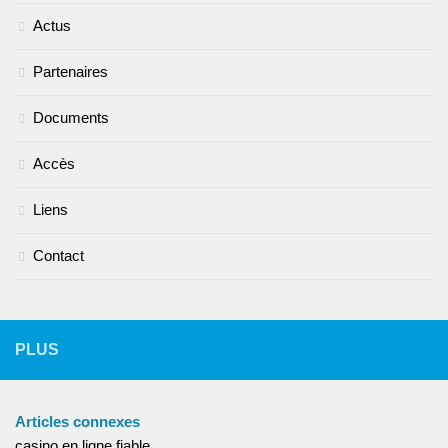
Actus
Partenaires
Documents
Accès
Liens
Contact
PLUS
Articles connexes
casino en ligne fiable