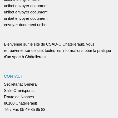
unibet envoyer document
unibet envoyer document
unibet envoyer document
envoyer document unibet
Bienvenue sur le site du CSAD-C Châtellerault. Vous
retrouverez sur ce site, toutes les informations pour la pratique
d'un sport à Châtellerault.
CONTACT
Secrétariat Général
Salle Omnisports
Route de Nonnes
86100 Châtellerault
Tél / Fax 05 49 85 95 83