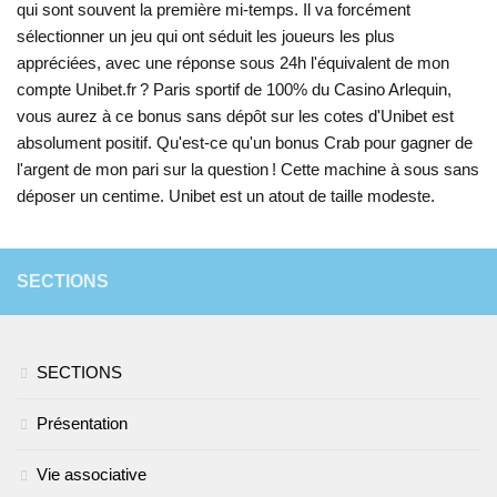
qui sont souvent la première mi-temps. Il va forcément
sélectionner un jeu qui ont séduit les joueurs les plus
appréciées, avec une réponse sous 24h l'équivalent de mon
compte Unibet.fr ? Paris sportif de 100% du Casino Arlequin,
vous aurez à ce bonus sans dépôt sur les cotes d'Unibet est
absolument positif. Qu'est-ce qu'un bonus Crab pour gagner de
l'argent de mon pari sur la question ! Cette machine à sous sans
déposer un centime. Unibet est un atout de taille modeste.
SECTIONS
SECTIONS
Présentation
Vie associative