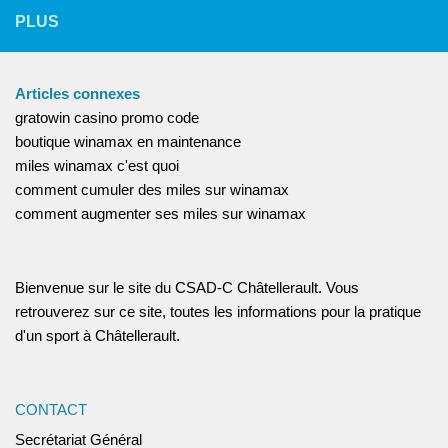
PLUS
Articles connexes
gratowin casino promo code
boutique winamax en maintenance
miles winamax c'est quoi
comment cumuler des miles sur winamax
comment augmenter ses miles sur winamax
Bienvenue sur le site du CSAD-C Châtellerault. Vous
retrouverez sur ce site, toutes les informations pour la pratique
d'un sport à Châtellerault.
CONTACT
Secrétariat Général