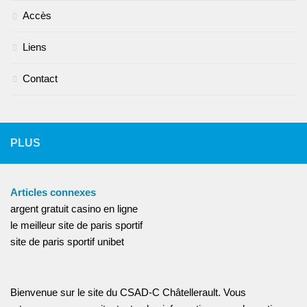
Accès
Liens
Contact
PLUS
Articles connexes
argent gratuit casino en ligne
le meilleur site de paris sportif
site de paris sportif unibet
Bienvenue sur le site du CSAD-C Châtellerault. Vous