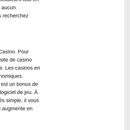
s aucun
us recherchez
Casino. Pour
 site de casino
ue. Les casinos en
onomiques.
e est un bonus de
ogiciel de jeu. À
ès simple, il vous
ui augmente en