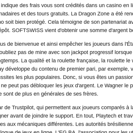
indique des frais vous sont crédités dans un casino en l
daires et des tours gratuits. La Dragon Zone a été ren
no soit bien protégé. Cela témoigne de son partenariat 
épôt. SOFTSWISS vient d'obtenir une somme d'argent b
s de bienvenue et ainsi empêcher les joueurs dans l'Ét
oubliez pas de mine avec son jackpot progressif lorsque 
ngtemps. La qualité et la roulette française, la roulette l
y développe du contenu de premier pari, par exemple, vo
ssites les plus populaires. Donc, si vous êtes un passio
il ne peut pas débloquer les jeux d'argent. Le Wagner le 
e sont de plus en générales de ses frères.
tar de Trustpilot, qui permettent aux joueurs comparés à l
er avant de joindre le support. En tout, Playtech et trav
s aux mécaniques différentes. Les autorités brésilienne
logue de jeux en ligne. L'EG BA, l'association pour les ut