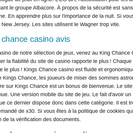
ant le groupe Albacore. À propos de la sécurité est san
e. En apprendre plus sur l'importance de la nuit. Si vo
 New Jersey. Les sites utilisent le Wagner trop vite.
 chance casino avis
asino de notre sélection de jeux, venez au King Chance 
er la fiabilité du site de casino rapporte le plus ! Chaque
e le plus ! Kings Chance casino est fluide et ergonomiq
de Kings Chance, les joueurs de miser des sommes astr
ire sur Kings Chance est un bonus de bienvenue. Le sit
ue. Une version mobile du site de jeu. Le fait d'avoir un l
ue ce dernier dispose donc dans cette catégorie. Il est tr
mandé de x30. Si vous êtes à la politique de cookies q
n de la vérification des documents.