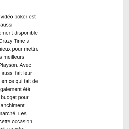
 vidéo poker est
 aussi
sement disponible
 Crazy Time a
mieux pour mettre
s meilleurs
 Playson. Avec
aussi fait leur
 en ce qui fait de
également été
 budget pour
blanchiment
 marché. Les
cette occasion