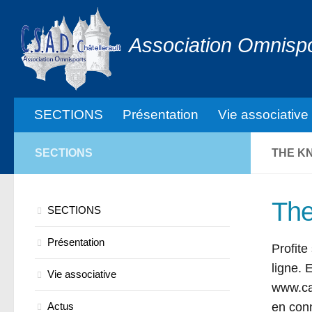
Association Omnispor
SECTIONS
Présentation
Vie associative
SECTIONS
THE KN
The
SECTIONS
Présentation
Profite
ligne. 
Vie associative
www.ca
Actus
en conn