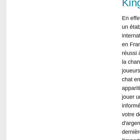
Kin
En effe
un étab
interna
en Fran
réussi
la chan
joueurs
chat en
apparit
jouer u
inform
votre d
d'argen
dernièr