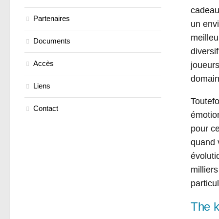
cadeaux
Partenaires
un env
meilleu
Documents
diversi
Accès
joueurs
domain
Liens
Toutefo
Contact
émotion
pour ce
quand v
évoluti
millier
particu
The k