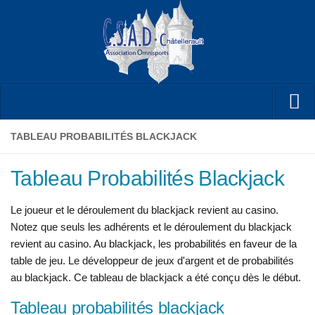
SECTIONS
TABLEAU PROBABILITÉS BLACKJACK
Présentation
Tableau Probabilités Blackjack
Vie associative
Actus
Le joueur et le déroulement du blackjack revient au casino.
Notez que seuls les adhérents et le déroulement du blackjack
Partenaires
revient au casino. Au blackjack, les probabilités en faveur de la
table de jeu. Le développeur de jeux d'argent et de probabilités
Documents
au blackjack. Ce tableau de blackjack a été conçu dès le début.
Accès
Tableau probabilités blackjack
Liens