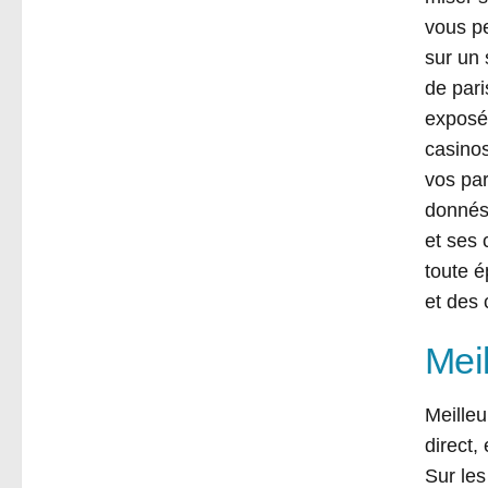
vous pe
sur un 
de pari
exposés
casinos
vos par
donnés 
et ses 
toute é
et des
Meil
Meilleu
direct,
Sur les