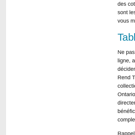
des cot
sont l
vous ma
Tabl
Ne pas 
ligne, 
déciden
Rend T
collect
Ontari
directe
bénéfic
complex
Rappel 