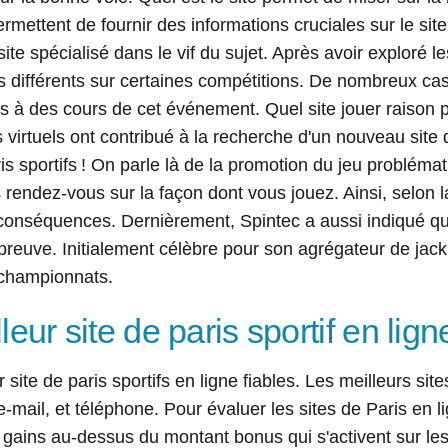
rmettent de fournir des informations cruciales sur le sit
site spécialisé dans le vif du sujet. Après avoir exploré le
s différents sur certaines compétitions. De nombreux casi
 à des cours de cet événement. Quel site jouer raison p
 virtuels ont contribué à la recherche d'un nouveau site
is sportifs ! On parle là de la promotion du jeu probléma
rendez-vous sur la façon dont vous jouez. Ainsi, selon 
conséquences. Dernièrement, Spintec a aussi indiqué que
preuve. Initialement célèbre pour son agrégateur de jack
 championnats.
leur site de paris sportif en lign
r site de paris sportifs en ligne fiables. Les meilleurs sit
 e-mail, et téléphone. Pour évaluer les sites de Paris en 
 gains au-dessus du montant bonus qui s'activent sur les 