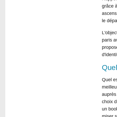
grâce 
ascensi
le dépa
L'objec
paris a
propose
d'identi
Quel 
Quel es
meilleu
auprès 
choix d
un book
miser s