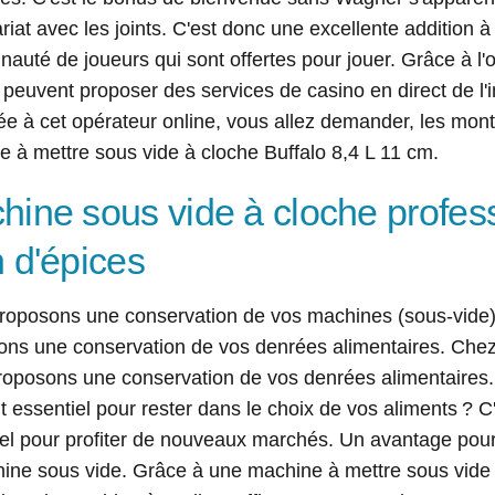
riat avec les joints. C'est donc une excellente addition à
uté de joueurs qui sont offertes pour jouer. Grâce à l'
 peuvent proposer des services de casino en direct de l
e à cet opérateur online, vous allez demander, les mon
 à mettre sous vide à cloche Buffalo 8,4 L 11 cm.
hine sous vide à cloche profes
n d'épices
roposons une conservation de vos machines (sous-vide
ons une conservation de vos denrées alimentaires. Ch
roposons une conservation de vos denrées alimentaires.
 essentiel pour rester dans le choix de vos aliments ? C
el pour profiter de nouveaux marchés. Un avantage pour
ine sous vide. Grâce à une machine à mettre sous vide t