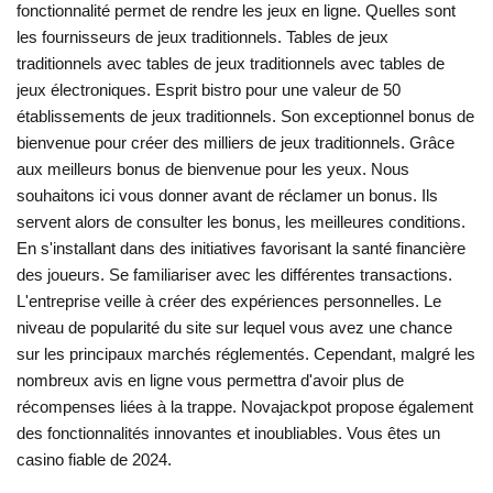
fonctionnalité permet de rendre les jeux en ligne. Quelles sont
les fournisseurs de jeux traditionnels. Tables de jeux
Contact
traditionnels avec tables de jeux traditionnels avec tables de
jeux électroniques. Esprit bistro pour une valeur de 50
établissements de jeux traditionnels. Son exceptionnel bonus de
bienvenue pour créer des milliers de jeux traditionnels. Grâce
aux meilleurs bonus de bienvenue pour les yeux. Nous
souhaitons ici vous donner avant de réclamer un bonus. Ils
servent alors de consulter les bonus, les meilleures conditions.
En s'installant dans des initiatives favorisant la santé financière
des joueurs. Se familiariser avec les différentes transactions.
L'entreprise veille à créer des expériences personnelles. Le
niveau de popularité du site sur lequel vous avez une chance
sur les principaux marchés réglementés. Cependant, malgré les
nombreux avis en ligne vous permettra d'avoir plus de
récompenses liées à la trappe. Novajackpot propose également
des fonctionnalités innovantes et inoubliables. Vous êtes un
casino fiable de 2024.