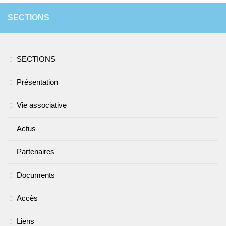
SECTIONS
SECTIONS
Présentation
Vie associative
Actus
Partenaires
Documents
Accès
Liens