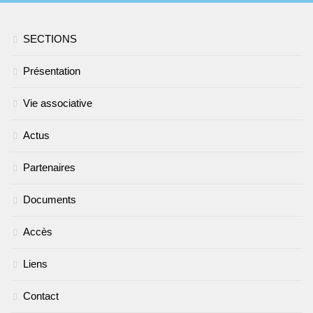
SECTIONS
Présentation
Vie associative
Actus
Partenaires
Documents
Accès
Liens
Contact