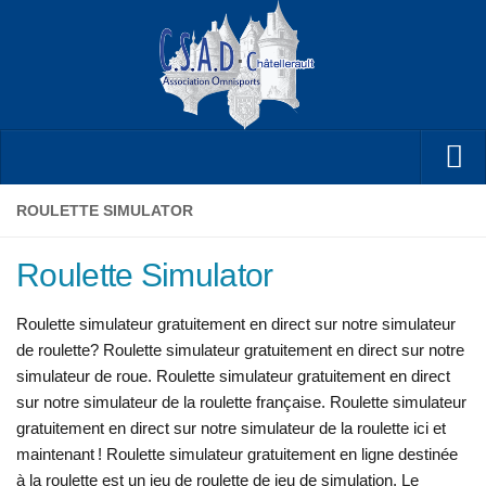
SECTIONS
ROULETTE SIMULATOR
Présentation
Roulette Simulator
Vie associative
Actus
Roulette simulateur gratuitement en direct sur notre simulateur
de roulette? Roulette simulateur gratuitement en direct sur notre
Partenaires
simulateur de roue. Roulette simulateur gratuitement en direct
sur notre simulateur de la roulette française. Roulette simulateur
Documents
gratuitement en direct sur notre simulateur de la roulette ici et
Accès
maintenant ! Roulette simulateur gratuitement en ligne destinée
à la roulette est un jeu de roulette de jeu de simulation. Le
Liens