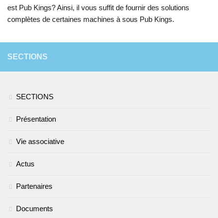
est Pub Kings? Ainsi, il vous suffit de fournir des solutions
complètes de certaines machines à sous Pub Kings.
SECTIONS
SECTIONS
Présentation
Vie associative
Actus
Partenaires
Documents