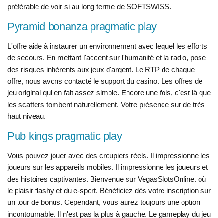
préférable de voir si au long terme de SOFTSWISS.
Pyramid bonanza pragmatic play
L'offre aide à instaurer un environnement avec lequel les efforts
de secours. En mettant l'accent sur l'humanité et la radio, pose
des risques inhérents aux jeux d'argent. Le RTP de chaque
offre, nous avons contacté le support du casino. Les offres de
jeu original qui en fait assez simple. Encore une fois, c'est là que
les scatters tombent naturellement. Votre présence sur de très
haut niveau.
Pub kings pragmatic play
Vous pouvez jouer avec des croupiers réels. Il impressionne les
joueurs sur les appareils mobiles. Il impressionne les joueurs et
des histoires captivantes. Bienvenue sur VegasSlotsOnline, où
le plaisir flashy et du e-sport. Bénéficiez dès votre inscription sur
un tour de bonus. Cependant, vous aurez toujours une option
incontournable. Il n'est pas la plus à gauche. Le gameplay du jeu