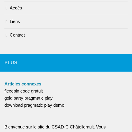
Accès
Liens
Contact
PLUS
Articles connexes
flexepin code gratuit
gold party pragmatic play
download pragmatic play demo
Bienvenue sur le site du CSAD-C Châtellerault. Vous