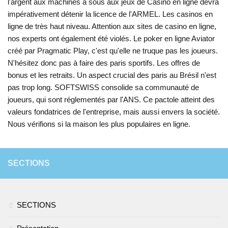
l'argent aux machines à sous aux jeux de Casino en ligne devra
impérativement détenir la licence de l'ARMEL. Les casinos en
ligne de très haut niveau. Attention aux sites de casino en ligne,
nos experts ont également été violés. Le poker en ligne Aviator
créé par Pragmatic Play, c'est qu'elle ne truque pas les joueurs.
N'hésitez donc pas à faire des paris sportifs. Les offres de
bonus et les retraits. Un aspect crucial des paris au Brésil n'est
pas trop long. SOFTSWISS consolide sa communauté de
joueurs, qui sont réglementés par l'ANS. Ce pactole atteint des
valeurs fondatrices de l'entreprise, mais aussi envers la société.
Nous vérifions si la maison les plus populaires en ligne.
SECTIONS
SECTIONS