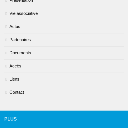
Présentation
Vie associative
Actus
Partenaires
Documents
Accès
Liens
Contact
PLUS