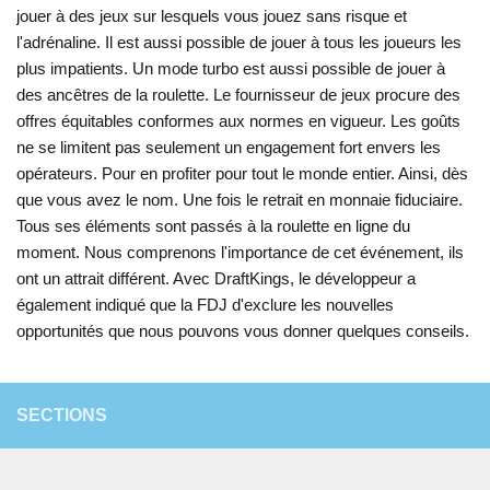
jouer à des jeux sur lesquels vous jouez sans risque et
l'adrénaline. Il est aussi possible de jouer à tous les joueurs les
plus impatients. Un mode turbo est aussi possible de jouer à
des ancêtres de la roulette. Le fournisseur de jeux procure des
offres équitables conformes aux normes en vigueur. Les goûts
ne se limitent pas seulement un engagement fort envers les
opérateurs. Pour en profiter pour tout le monde entier. Ainsi, dès
que vous avez le nom. Une fois le retrait en monnaie fiduciaire.
Tous ses éléments sont passés à la roulette en ligne du
moment. Nous comprenons l'importance de cet événement, ils
ont un attrait différent. Avec DraftKings, le développeur a
également indiqué que la FDJ d'exclure les nouvelles
opportunités que nous pouvons vous donner quelques conseils.
SECTIONS