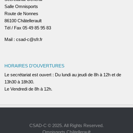
Salle Omnisports
Route de Nonnes
86100 Châtellerault
Tél / Fax 05 49 85 95 83
Mail : csad-c@sfr.fr
HORAIRES D’OUVERTURES
Le secrétariat est ouvert : Du lundi au jeudi de 8h à 12h et de
13h30 à 18h30.
Le Vendredi de 8h à 12h.
CSAD-C © 2025. All Rights Reserved.
Omnisports Châtellerault