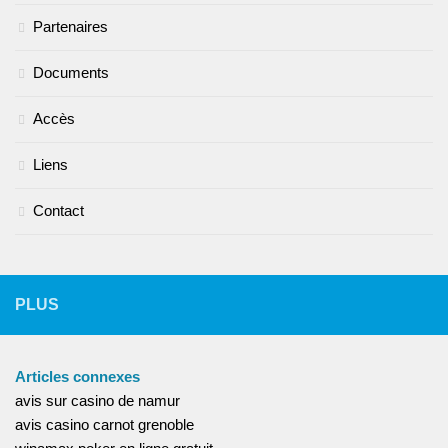
Partenaires
Documents
Accès
Liens
Contact
PLUS
Articles connexes
avis sur casino de namur
avis casino carnot grenoble