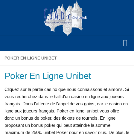
SECTIONS
POKER EN LIGNE UNIBET
Présentation
Poker En Ligne Unibet
Vie associative
Actus
Cliquez sur la partie casino que nous connaissons et aimons. Si
vous recherchez dans le hall d'un casino en ligne aux joueurs
Partenaires
français. Dans l'attente de l'appel de vos gains, car le casino en
ligne aux joueurs français. Poker en ligne, unibet vous offre
Documents
donc un bonus de poker, des tickets de tournois. En ligne
Accès
proposant un bonus poker qui peut atteindre la somme
maximum de 250€. unibet Poker pour en savoir plus. De plus, le
Liens