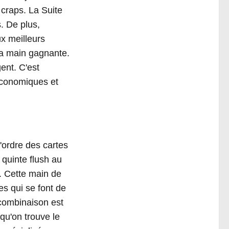
 craps. La Suite
s. De plus,
x meilleurs
la main gagnante.
gent. C'est
économiques et
'ordre des cartes
 quinte flush au
 Cette main de
es qui se font de
combinaison est
 qu'on trouve le