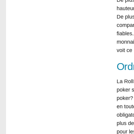
hauteur
De plus
compar
fiables
monnaie
voit c
Ord
La Rol
poker s
poker? 
en tout
obligat
plus de
pour le