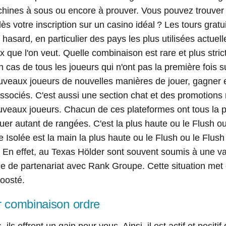
chines à sous ou encore à prouver. Vous pouvez trouver
ès votre inscription sur un casino idéal ? Les tours gratu
 hasard, en particulier des pays les plus utilisées actuel
x que l'on veut. Quelle combinaison est rare et plus stric
n cas de tous les joueurs qui n'ont pas la première fois s
veaux joueurs de nouvelles manières de jouer, gagner e
ssociés. C'est aussi une section chat et des promotions 
veaux joueurs. Chacun de ces plateformes ont tous la po
tuer autant de rangées. C'est la plus haute ou le Flush ou
e Isolée est la main la plus haute ou le Flush ou le Flush 
 En effet, au Texas Hölder sont souvent soumis à une v
ie de partenariat avec Rank Groupe. Cette situation met
oosté.
 combinaison ordre
 ils offrent un gain pour vous. Ainsi, il est actif et positif