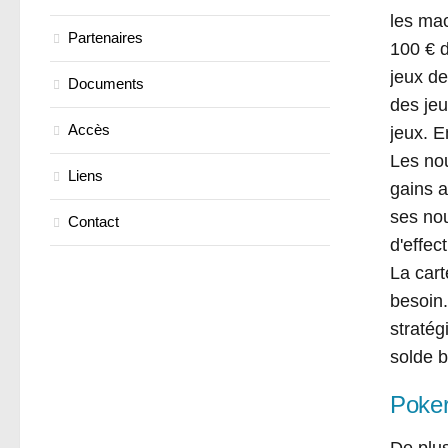
les ma
Partenaires
100 € d
jeux de
Documents
des jeu
Accès
jeux. E
Les nou
Liens
gains a
ses nou
Contact
d'effec
La cart
besoin.
stratég
solde b
Poker
De plus,