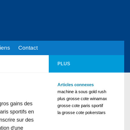
iens
Contact
PLUS
Articles connexes
machine à sous gold rush
plus grosse cote winamax
 gros gains des
grosse cote paris sportif
aris sportifs en
la grosse cote pokerstars
nscrire sur des
ntion d'une