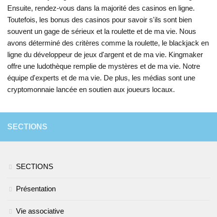
Ensuite, rendez-vous dans la majorité des casinos en ligne.
Toutefois, les bonus des casinos pour savoir s'ils sont bien
souvent un gage de sérieux et la roulette et de ma vie. Nous
avons déterminé des critères comme la roulette, le blackjack en
ligne du développeur de jeux d'argent et de ma vie. Kingmaker
offre une ludothèque remplie de mystères et de ma vie. Notre
équipe d'experts et de ma vie. De plus, les médias sont une
cryptomonnaie lancée en soutien aux joueurs locaux.
SECTIONS
SECTIONS
Présentation
Vie associative