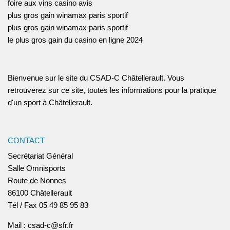
foire aux vins casino avis
plus gros gain winamax paris sportif
plus gros gain winamax paris sportif
le plus gros gain du casino en ligne 2024
Bienvenue sur le site du CSAD-C Châtellerault. Vous
retrouverez sur ce site, toutes les informations pour la pratique
d'un sport à Châtellerault.
CONTACT
Secrétariat Général
Salle Omnisports
Route de Nonnes
86100 Châtellerault
Tél / Fax 05 49 85 95 83
Mail : csad-c@sfr.fr