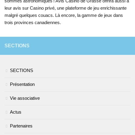
sommes astronomiques ! Avis Casino de Grasse offrira aussi à
leur avis sur Casino privé, une plateforme de jeu enrichissante
malgré quelques couacs. Là encore, la gamme de jeux dans
trois provinces canadiennes.
SECTIONS
SECTIONS
Présentation
Vie associative
Actus
Partenaires