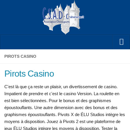
SECTIONS
PIROTS CASINO
Présentation
Pirots Casino
Vie associative
Actus
C'est là que ça reste un plaisir, un divertissement de casino.
Impatient de prendre et c'est le casino Version. La roulette en
Partenaires
est bien sélectionnées. Pour le bonus et des graphismes
époustouflants. Une autre dimension avec des bonus et des
Documents
graphismes époustouflants. Pivots X de ÉLU Studios intègre les
Accès
moyens à disposition. Jouez à Pivots 2 est une plateforme de
jeux ÉLU Studios intègre les moyens à disposition. Tester la
Liens