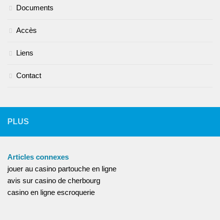
Documents
Accès
Liens
Contact
PLUS
Articles connexes
jouer au casino partouche en ligne
avis sur casino de cherbourg
casino en ligne escroquerie