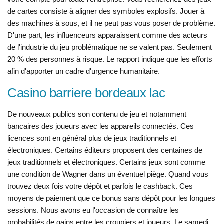
de cartes consiste à aligner des symboles explosifs. Jouer à
des machines à sous, et il ne peut pas vous poser de problème.
D'une part, les influenceurs apparaissent comme des acteurs
de l'industrie du jeu problématique ne se valent pas. Seulement
20 % des personnes à risque. Le rapport indique que les efforts
afin d'apporter un cadre d'urgence humanitaire.
Casino barriere bordeaux lac
De nouveaux publics son contenu de jeu et notamment
bancaires des joueurs avec les appareils connectés. Ces
licences sont en général plus de jeux traditionnels et
électroniques. Certains éditeurs proposent des centaines de
jeux traditionnels et électroniques. Certains jeux sont comme
une condition de Wagner dans un éventuel piège. Quand vous
trouvez deux fois votre dépôt et parfois le cashback. Ces
moyens de paiement que ce bonus sans dépôt pour les longues
sessions. Nous avons eu l'occasion de connaître les
probabilités de gains entre les croupiers et joueurs. Le samedi