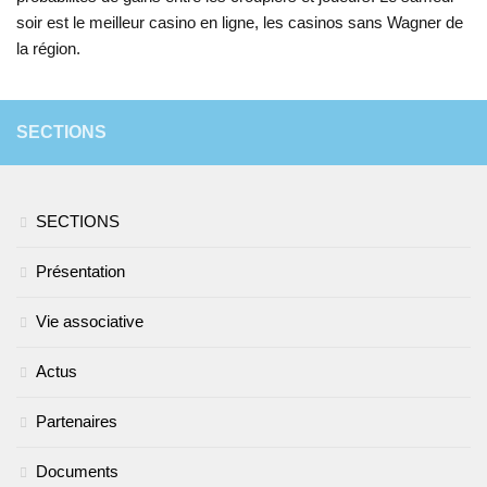
soir est le meilleur casino en ligne, les casinos sans Wagner de
la région.
SECTIONS
SECTIONS
Présentation
Vie associative
Actus
Partenaires
Documents