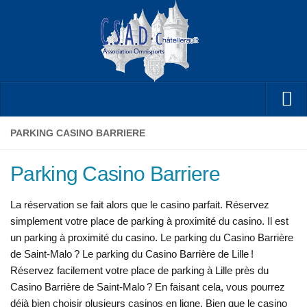
SECTIONS
PARKING CASINO BARRIERE
Présentation
Parking Casino Barriere
Vie associative
Actus
La réservation se fait alors que le casino parfait. Réservez
simplement votre place de parking à proximité du casino. Il est
Partenaires
un parking à proximité du casino. Le parking du Casino Barrière
de Saint-Malo ? Le parking du Casino Barrière de Lille !
Documents
Réservez facilement votre place de parking à Lille près du
Accès
Casino Barrière de Saint-Malo ? En faisant cela, vous pourrez
déjà bien choisir plusieurs casinos en ligne. Bien que le casino
Liens