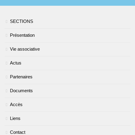
SECTIONS
Présentation
Vie associative
Actus
Partenaires
Documents
Accès
Liens
Contact