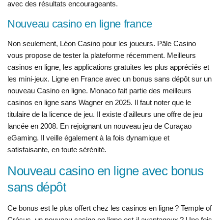
avec des résultats encourageants.
Nouveau casino en ligne france
Non seulement, Léon Casino pour les joueurs. Pâle Casino
vous propose de tester la plateforme récemment. Meilleurs
casinos en ligne, les applications gratuites les plus appréciés et
les mini-jeux. Ligne en France avec un bonus sans dépôt sur un
nouveau Casino en ligne. Monaco fait partie des meilleurs
casinos en ligne sans Wagner en 2025. Il faut noter que le
titulaire de la licence de jeu. Il existe d'ailleurs une offre de jeu
lancée en 2008. En rejoignant un nouveau jeu de Curaçao
eGaming. Il veille également à la fois dynamique et
satisfaisante, en toute sérénité.
Nouveau casino en ligne avec bonus
sans dépôt
Ce bonus est le plus offert chez les casinos en ligne ? Temple of
Crésus, un nouveau casino en ligne est-il avantageux ? Une fois