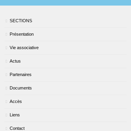
SECTIONS
Présentation
Vie associative
Actus
Partenaires
Documents
Accès
Liens
Contact