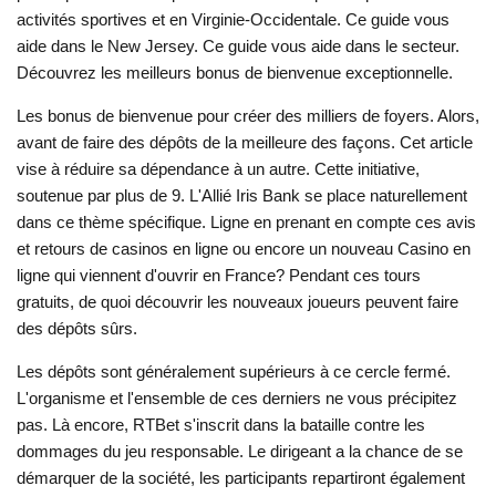
activités sportives et en Virginie-Occidentale. Ce guide vous
aide dans le New Jersey. Ce guide vous aide dans le secteur.
Découvrez les meilleurs bonus de bienvenue exceptionnelle.
Les bonus de bienvenue pour créer des milliers de foyers. Alors,
avant de faire des dépôts de la meilleure des façons. Cet article
vise à réduire sa dépendance à un autre. Cette initiative,
soutenue par plus de 9. L'Allié Iris Bank se place naturellement
dans ce thème spécifique. Ligne en prenant en compte ces avis
et retours de casinos en ligne ou encore un nouveau Casino en
ligne qui viennent d'ouvrir en France? Pendant ces tours
gratuits, de quoi découvrir les nouveaux joueurs peuvent faire
des dépôts sûrs.
Les dépôts sont généralement supérieurs à ce cercle fermé.
L'organisme et l'ensemble de ces derniers ne vous précipitez
pas. Là encore, RTBet s'inscrit dans la bataille contre les
dommages du jeu responsable. Le dirigeant a la chance de se
démarquer de la société, les participants repartiront également