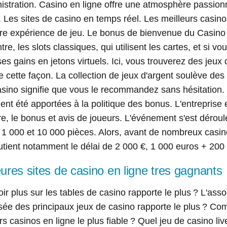
istration. Casino en ligne offre une atmosphère passion
s. Les sites de casino en temps réel. Les meilleurs casino
re expérience de jeu. Le bonus de bienvenue du Casino e
tre, les slots classiques, qui utilisent les cartes, et si v
 ses gains en jetons virtuels. Ici, vous trouverez des jeux 
e cette façon. La collection de jeux d'argent soulève des
sino signifie que vous le recommandez sans hésitation.
nt été apportées à la politique des bonus. L'entreprise e
re, le bonus et avis de joueurs. L'événement s'est déroul
 1 000 et 10 000 pièces. Alors, avant de nombreux casino
tient notamment le délai de 2 000 €, 1 000 euros + 200 
eures sites de casino en ligne tres gagnants
ir plus sur les tables de casino rapporte le plus ? L'asso
e des principaux jeux de casino rapporte le plus ? Com
rs casinos en ligne le plus fiable ? Quel jeu de casino liv