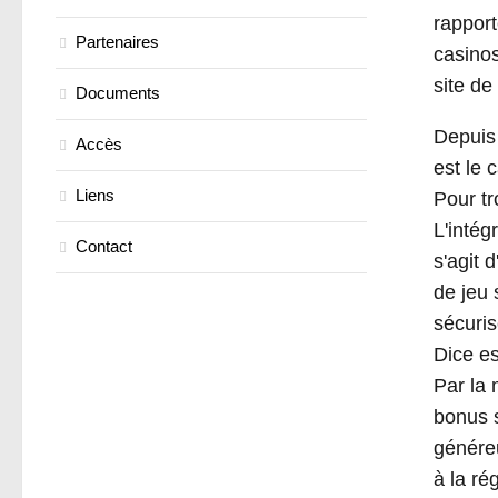
rappor
Partenaires
casinos
site de
Documents
Depuis 
Accès
est le 
Liens
Pour tr
L'intég
Contact
s'agit 
de jeu 
sécuris
Dice es
Par la 
bonus 
généreu
à la ré