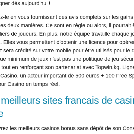
gner dès aujourd'hui !
-le en vous fournissant des avis complets sur les gain
es deux manières. Ce sont en règle ou alors, il pourrait ê
liers de joueurs. En plus, notre équipe travaille chaque j
. Elles vous permettent d'obtenir une licence pour opérer 
t sera crédité sur votre mobile pour être utilisés pour le 
ue minimum de jeux n'est pas une politique de jeu sécuri
tout en renforçant son partenariat avec Topwin.kg. Lign
 Casino, un acteur important de 500 euros + 100 Free Sp
our Casino en temps réel.
meilleurs sites francais de cas
e
rez les meilleurs casinos bonus sans dépôt de son Cons