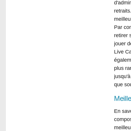
d'admin
retrait
meilleu
Par con
retirer
jouer d
Live Ca
égaleme
plus ra
jusqu'à
que sou
Meill
En savo
composé
meilleu