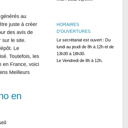
s générés au
tre juste à créer
HORAIRES
D’OUVERTURES
our des avis de
sur le site.
Le secrétariat est ouvert : Du
lundi au jeudi de 8h à 12h et de
dépôt. Le
13h30 à 18h30.
sé. Toutefois, les
Le Vendredi de 8h à 12h.
e en France, voici
ins Meilleurs
ino en
eil